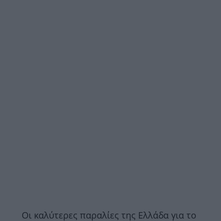
Οι καλύτερες παραλίες της Ελλάδα για το