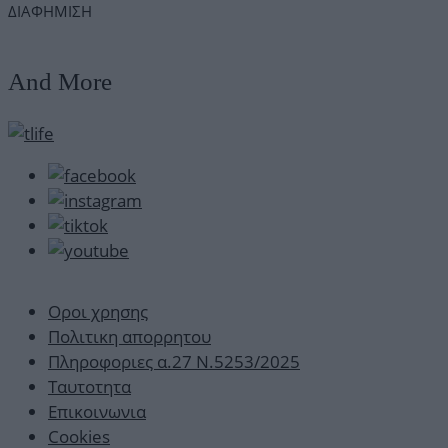
ΔΙΑΦΗΜΙΣΗ
And More
Οροι χρησης
Πολιτικη απορρητου
Πληροφοριες α.27 Ν.5253/2025
Ταυτοτητα
Επικοινωνια
Cookies