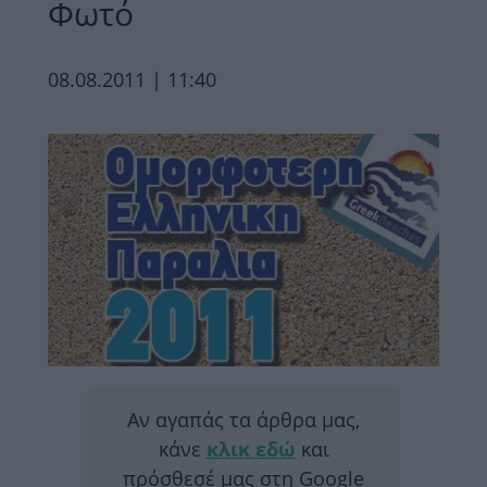
Φωτό
08.08.2011 | 11:40
Αν αγαπάς τα άρθρα μας,
κάνε
κλικ εδώ
και
πρόσθεσέ μας στη Google