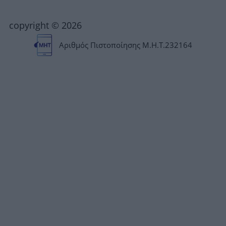
copyright © 2026
Αριθμός Πιστοποίησης Μ.Η.Τ.232164