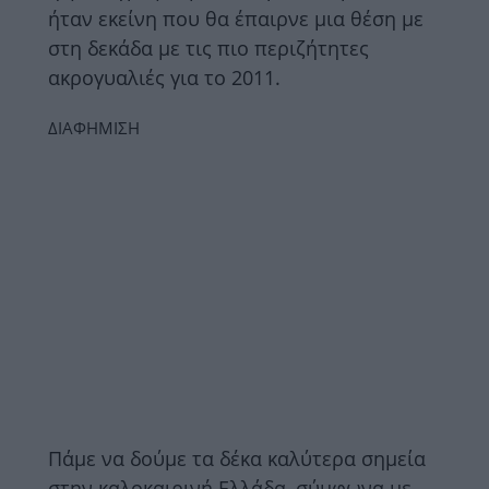
ήταν εκείνη που θα έπαιρνε μια θέση με
στη δεκάδα με τις πιο περιζήτητες
ακρογυαλιές για το 2011.
ΔΙΑΦΗΜΙΣΗ
Πάμε να δούμε τα δέκα καλύτερα σημεία
στην καλοκαιρινή Ελλάδα, σύμφωνα με