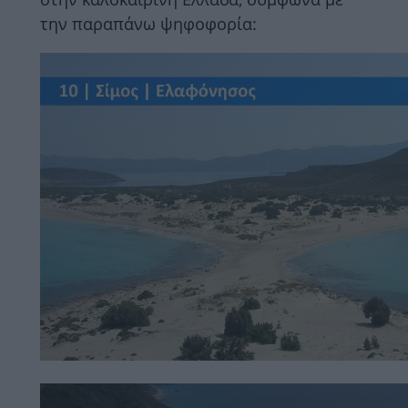
την παραπάνω ψηφοφορία: