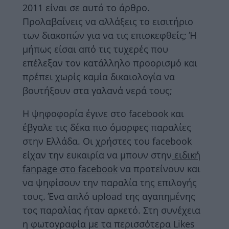
2011 είναι σε αυτό το άρθρο.
Προλαβαίνεις να αλλάξεις το εισιτήριο
των διακοπών για να τις επισκεφθείς; Ή
μήπως είσαι από τις τυχερές που
επέλεξαν τον κατάλληλο προορισμό και
πρέπει χωρίς καμία δικαιολογία να
βουτήξουν στα γαλανά νερά τους;
Η ψηφοφορία έγινε στο facebook και
έβγαλε τις δέκα πιο όμορφες παραλίες
στην Ελλάδα. Οι χρήστες του facebook
είχαν την ευκαιρία να μπουν στην
ειδική
fanpage στο facebook
να προτείνουν και
να ψηφίσουν την παραλία της επιλογής
τους. Ένα απλό upload της αγαπημένης
τος παραλίας ήταν αρκετό. Στη συνέχεια
η φωτογραφία με τα περισσότερα Likes