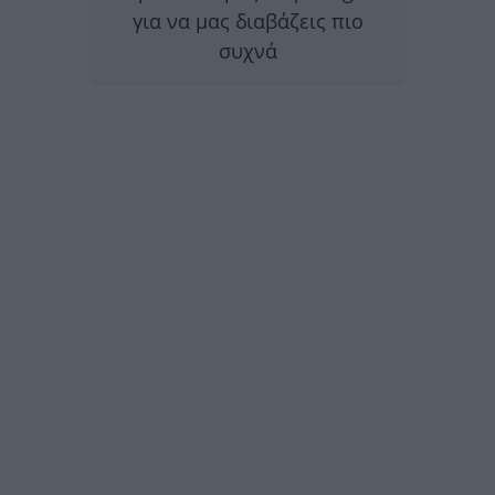
για να μας διαβάζεις πιο
συχνά