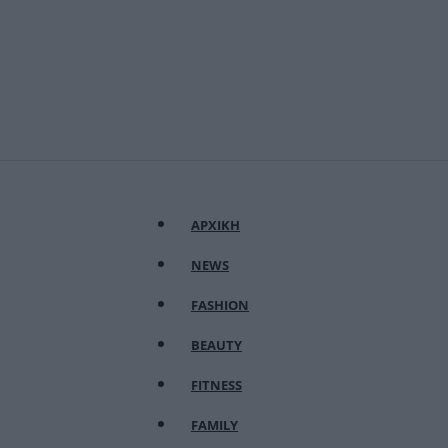
ΑΡΧΙΚΗ
NEWS
FASHION
BEAUTY
FITNESS
FAMILY