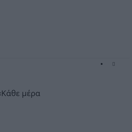
«Κάθε μέρα