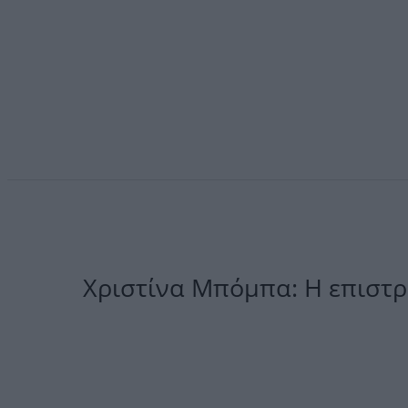
Χριστίνα Μπόμπα: Η επιστρο