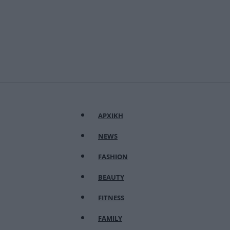
ΑΡΧΙΚΗ
NEWS
FASHION
BEAUTY
FITNESS
FAMILY