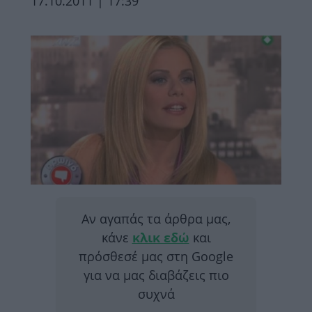
17.10.2011 | 17:39
Αν αγαπάς τα άρθρα μας,
κάνε
κλικ εδώ
και
πρόσθεσέ μας στη Google
για να μας διαβάζεις πιο
συχνά