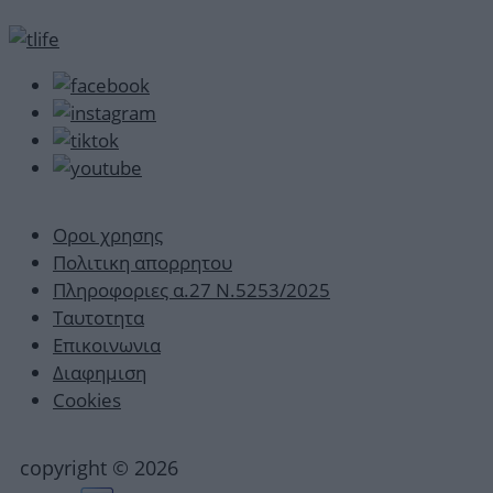
Οροι χρησης
Πολιτικη απορρητου
Πληροφοριες α.27 Ν.5253/2025
Ταυτοτητα
Επικοινωνια
Διαφημιση
Cookies
copyright © 2026