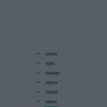
ΑΡΧΙΚΗ
NEWS
FASHION
BEAUTY
FITNESS
FAMILY