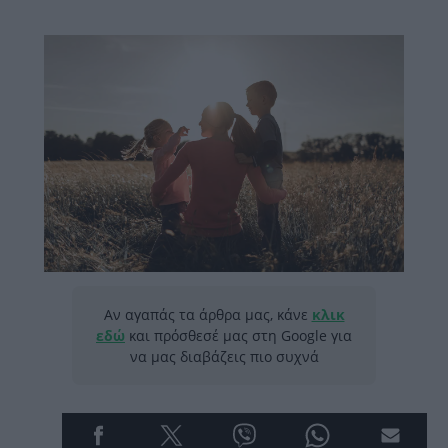
Αν αγαπάς τα άρθρα μας, κάνε
κλικ
εδώ
και πρόσθεσέ μας στη Google για
να μας διαβάζεις πιο συχνά