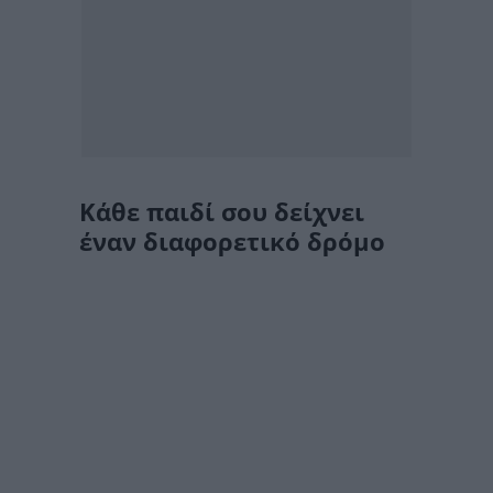
Κάθε παιδί σου δείχνει
έναν διαφορετικό δρόμο