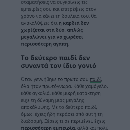
σταματήσεις να συγκρίνεις τις
εμπειρίες σου και επιτρέψεις στον
χρόνο να κάνει τη δουλειά του, θα
ανακαλύψεις ότι
η καρδιά δεν
χωρίζεται στα δύο, απλώς
μεγαλώνει για να χωρέσει
περισσότερη αγάπη.
Το δεύτερο παιδί δεν
συναντά τον ίδιο γονιό
Όταν γεννήθηκε το πρώτο σου
παιδί
,
όλα ήταν πρωτόγνωρα. Κάθε χαμόγελο,
κάθε αγκαλιά, κάθε μικρή κατάκτηση
είχε τη δύναμη μιας μεγάλης
αποκάλυψης. Με το δεύτερο παιδί,
όμως, έχεις ήδη περάσει από αυτή τη
διαδρομή. Ξέρεις τι σε περιμένει, έχεις
περισσότερη εμπειρία
, αλλά και πολύ