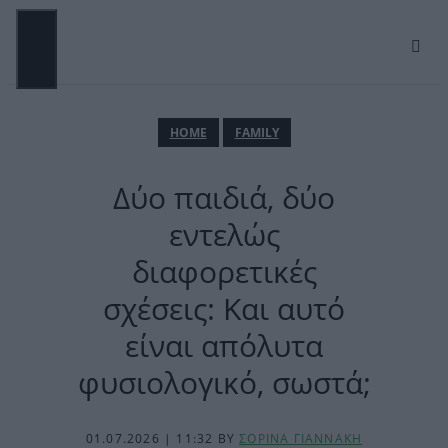
Μετάβαση
σε
περιεχόμενο
ΜΕΝΟΎ
ΗΟΜΕ
FAMILY
Δύο παιδιά, δύο
εντελώς
διαφορετικές
σχέσεις: Και αυτό
είναι απόλυτα
φυσιολογικό, σωστά;
01.07.2026 | 11:32
BY
ΣΟΡΙΝΑ ΓΙΑΝΝΑΚΗ