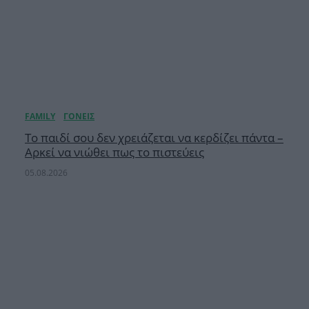
Το παιδί σου δεν χρειάζεται να κερδίζει πάντα –
Αρκεί να νιώθει πως το πιστεύεις
05.08.2026