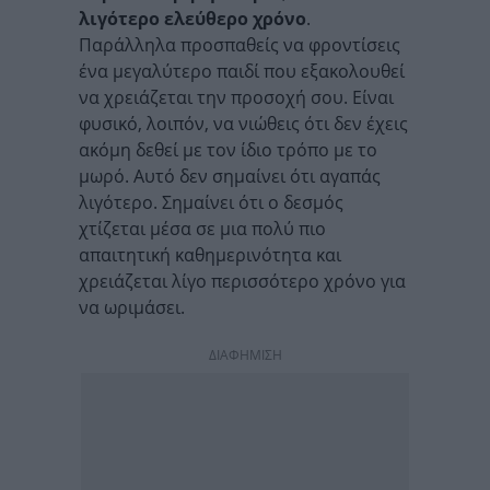
λιγότερο ελεύθερο χρόνο
.
Παράλληλα προσπαθείς να φροντίσεις
ένα μεγαλύτερο παιδί που εξακολουθεί
να χρειάζεται την προσοχή σου. Είναι
φυσικό, λοιπόν, να νιώθεις ότι δεν έχεις
ακόμη δεθεί με τον ίδιο τρόπο με το
μωρό. Αυτό δεν σημαίνει ότι αγαπάς
λιγότερο. Σημαίνει ότι ο δεσμός
χτίζεται μέσα σε μια πολύ πιο
απαιτητική καθημερινότητα και
χρειάζεται λίγο περισσότερο χρόνο για
να ωριμάσει.
ΔΙΑΦΗΜΙΣΗ