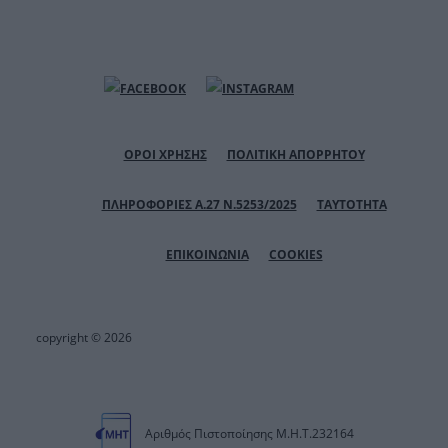
ΟΡΟΙ ΧΡΗΣΗΣ
ΠΟΛΙΤΙΚΗ ΑΠΟΡΡΗΤΟΥ
ΠΛΗΡΟΦΟΡΙΕΣ Α.27 Ν.5253/2025
ΤΑΥΤΟΤΗΤΑ
ΕΠΙΚΟΙΝΩΝΙΑ
COOKIES
copyright © 2026
Αριθμός Πιστοποίησης Μ.Η.Τ.232164