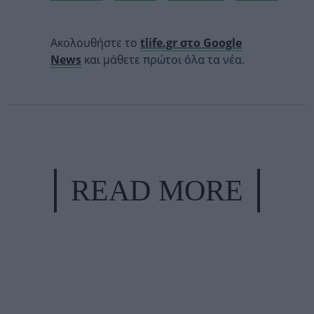
Ακολουθήστε το
tlife.gr στο Google
News
και μάθετε πρώτοι όλα τα νέα.
READ MORE