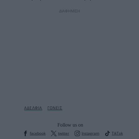
ΔΙΑΦΗΜΙΣΗ
Follow us on
facebook
twitter
Instagram
TikTok