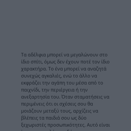
Τα αδέλφια μπορεί να μεγαλώνουν στο
ίδιο σπίτι, όμως δεν έχουν ποτέ τον ίδιο
χαρακτήρα. Το ένα μπορεί να αναζητά
συνεχώς αγκαλιές, ενώ το άλλο να
εκφράζει την αγάπη του μέσα από το
παιχνίδι, την περιέργεια ή την
ανεξαρτησία του. Όταν σταματήσεις να
περιμένεις ότι οι σχέσεις σου θα
μοιάζουν μεταξύ τους, αρχίζεις να
βλέπεις τα παιδιά σου ως δύο
ξεχωριστές προσωπικότητες. Αυτό είναι