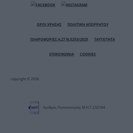
ΟΡΟΙ ΧΡΗΣΗΣ
ΠΟΛΙΤΙΚΗ ΑΠΟΡΡΗΤΟΥ
ΠΛΗΡΟΦΟΡΙΕΣ Α.27 Ν.5253/2025
ΤΑΥΤΟΤΗΤΑ
ΕΠΙΚΟΙΝΩΝΙΑ
COOKIES
copyright © 2026
Αριθμός Πιστοποίησης Μ.Η.Τ.232164