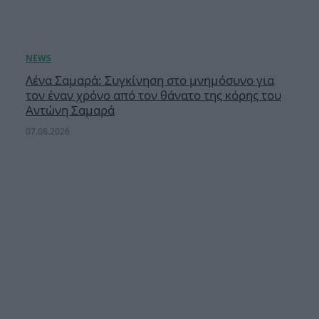
Λένα Σαμαρά: Συγκίνηση στο μνημόσυνο για
τον έναν χρόνο από τον θάνατο της κόρης του
Αντώνη Σαμαρά
07.08.2026