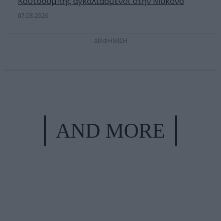
Κουτσουμπής αγκαλιασμένοι στην Μύκονο
07.08.2026
ΔΙΑΦΗΜΙΣΗ
AND MORE