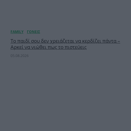
Το παιδί σου δεν χρειάζεται να κερδίζει πάντα –
Αρκεί να νιώθει πως το πιστεύεις
05.08.2026