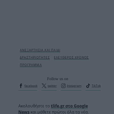
Follow us on
facebook
twitter
Instagram
TikTok
Ακολουθήστε το
tlife.gr στο Google
News
και μάθετε πρώτοι όλα τα νέα.