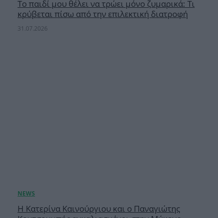
Το παιδί μου θέλει να τρώει μόνο ζυμαρικά: Τι
κρύβεται πίσω από την επιλεκτική διατροφή
31.07.2026
Η Κατερίνα Καινούργιου και ο Παναγιώτης