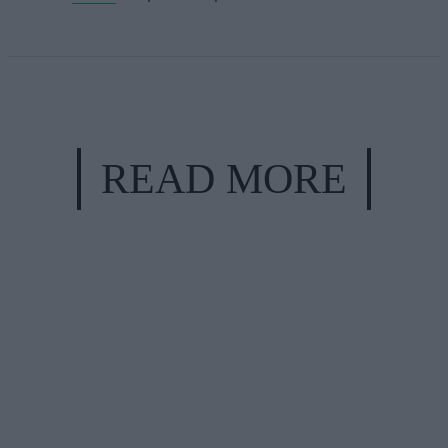
READ MORE