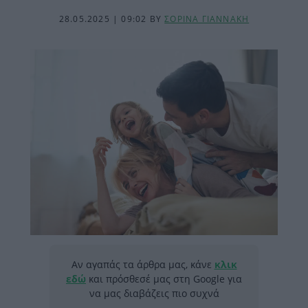
28.05.2025 | 09:02
BY
ΣΟΡΙΝΑ ΓΙΑΝΝΑΚΗ
Αν αγαπάς τα άρθρα μας, κάνε
κλικ
εδώ
και πρόσθεσέ μας στη Google για
να μας διαβάζεις πιο συχνά