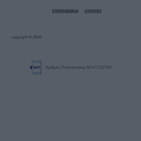
ΕΠΙΚΟΙΝΩΝΙΑ
COOKIES
copyright © 2026
Αριθμός Πιστοποίησης Μ.Η.Τ.232164