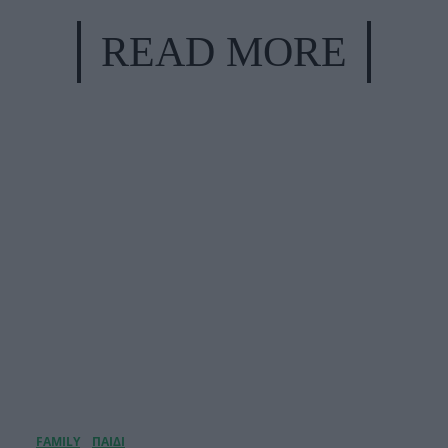
READ MORE