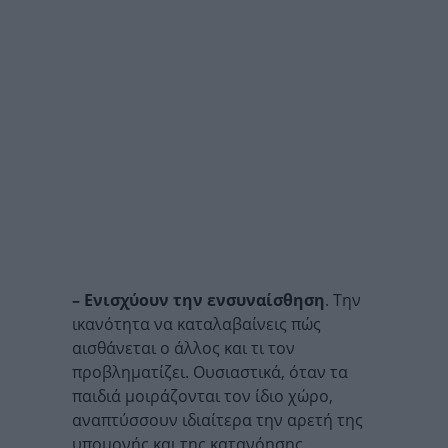
– Ενισχύουν την ενσυναίσθηση
. Την
ικανότητα να καταλαβαίνεις πώς
αισθάνεται ο άλλος και τι τον
προβληματίζει. Ουσιαστικά, όταν τα
παιδιά μοιράζονται τον ίδιο χώρο,
αναπτύσσουν ιδιαίτερα την αρετή της
υπομονής και της κατανόησης.