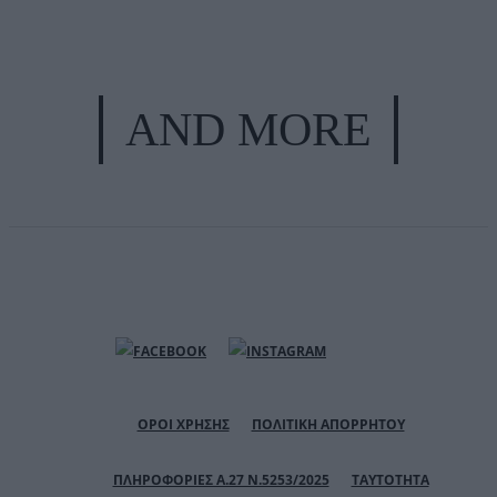
AND MORE
ΟΡΟΙ ΧΡΗΣΗΣ
ΠΟΛΙΤΙΚΗ ΑΠΟΡΡΗΤΟΥ
ΠΛΗΡΟΦΟΡΙΕΣ Α.27 Ν.5253/2025
ΤΑΥΤΟΤΗΤΑ