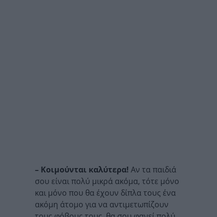
– Κοιμούνται καλύτερα!
Αν τα παιδιά
σου είναι πολύ μικρά ακόμα, τότε μόνο
και μόνο που θα έχουν δίπλα τους ένα
ακόμη άτομο για να αντιμετωπίζουν
τους φόβους τους, θα σου φανεί πολύ