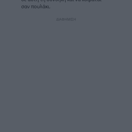
σαν πουλάκι.
ΔΙΑΦΗΜΙΣΗ