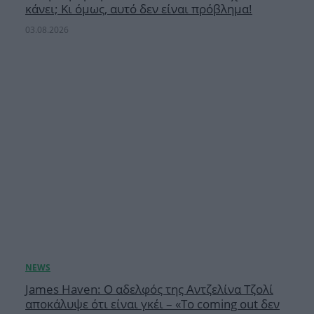
κάνει; Κι όμως, αυτό δεν είναι πρόβλημα!
03.08.2026
James Haven: Ο αδελφός της Αντζελίνα Τζολί
αποκάλυψε ότι είναι γκέι – «Το coming out δεν