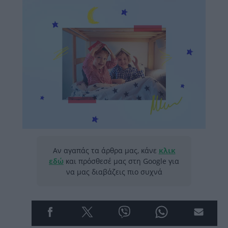
Αν αγαπάς τα άρθρα μας, κάνε
κλικ
εδώ
και πρόσθεσέ μας στη Google για
να μας διαβάζεις πιο συχνά