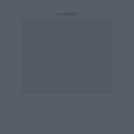
ΔΙΑΦΗΜΙΣΗ