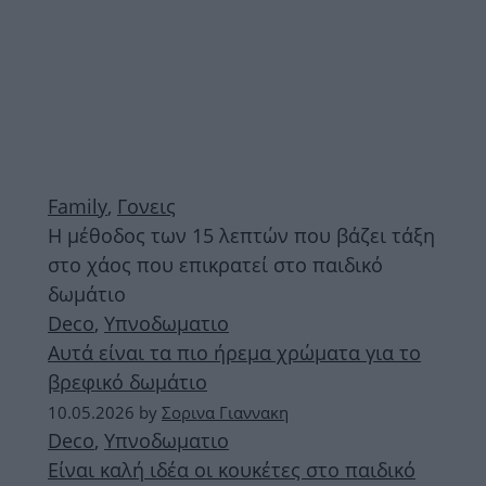
Family
,
Γονεις
Η μέθοδος των 15 λεπτών που βάζει τάξη
στο χάος που επικρατεί στο παιδικό
δωμάτιο
Deco
,
Υπνοδωματιο
Αυτά είναι τα πιο ήρεμα χρώματα για το
βρεφικό δωμάτιο
10.05.2026
by
Σορινα Γιαννακη
Deco
,
Υπνοδωματιο
Είναι καλή ιδέα οι κουκέτες στο παιδικό