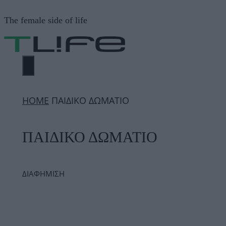
Μετάβαση
The female side of life
σε
περιεχόμενο
ΜΕΝΟΎ
ΗΟΜΕ
ΠΑΙΔΙΚΟ ΔΩΜΑΤΙΟ
ΠΑΙΔΙΚΟ ΔΩΜΑΤΙΟ
ΔΙΑΦΗΜΙΣΗ