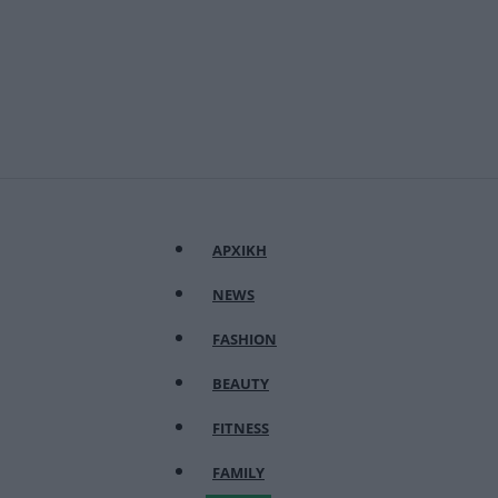
ΑΡΧΙΚΗ
NEWS
FASHION
BEAUTY
FITNESS
FAMILY