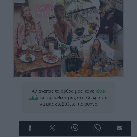
Αν αγαπάς τα άρθρα μας, κάνε
κλικ
εδώ
και πρόσθεσέ μας στη Google για
να μας διαβάζεις πιο συχνά