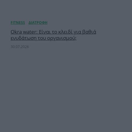
Okra water: Είναι το κλειδί για βαθιά
ενυδάτωση του οργανισμού;
30.07.2026