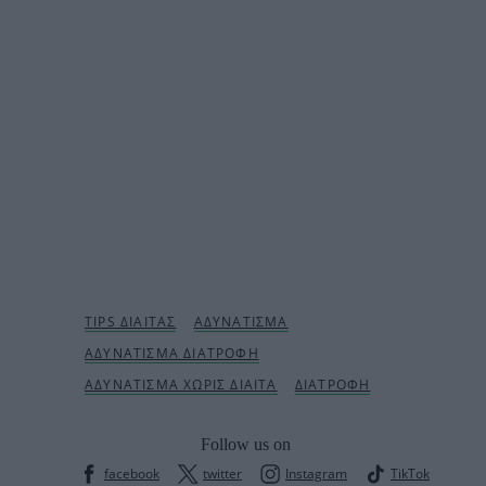
Follow us on
facebook
twitter
Instagram
TikTok