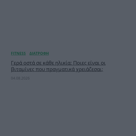
Γερά οστά σε κάθε ηλικία: Ποιες είναι οι
βιταμίνες που πραγματικά χρειάζεσαι;
04.08.2026