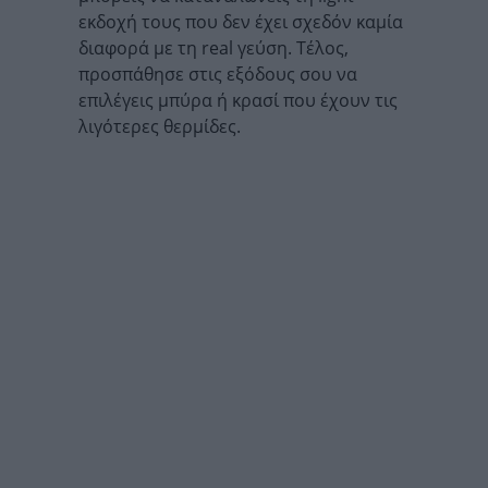
εκδοχή τους που δεν έχει σχεδόν καμία
διαφορά με τη real γεύση. Τέλος,
προσπάθησε στις εξόδους σου να
επιλέγεις μπύρα ή κρασί που έχουν τις
λιγότερες θερμίδες.