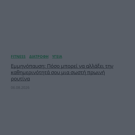
Εμμηνόπαυση: Πόσο μπορεί να αλλάξει την
καθημερινότητά σου μια σωστή πρωινή
ρουτίνα
06.08.2026