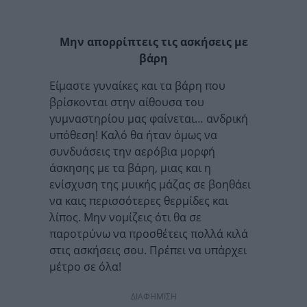
Μην απορρίπτεις τις ασκήσεις με
βάρη
Είμαστε γυναίκες και τα βάρη που
βρίσκονται στην αίθουσα του
γυμναστηρίου μας φαίνεται… ανδρική
υπόθεση! Καλό θα ήταν όμως να
συνδυάσεις την αερόβια μορφή
άσκησης με τα βάρη, μιας και η
ενίσχυση της μυικής μάζας σε βοηθάει
να καις περισσότερες θερμίδες και
λίπος. Μην νομίζεις ότι θα σε
παροτρύνω να προσθέτεις πολλά κιλά
στις ασκήσεις σου. Πρέπει να υπάρχει
μέτρο σε όλα!
ΔΙΑΦΗΜΙΣΗ