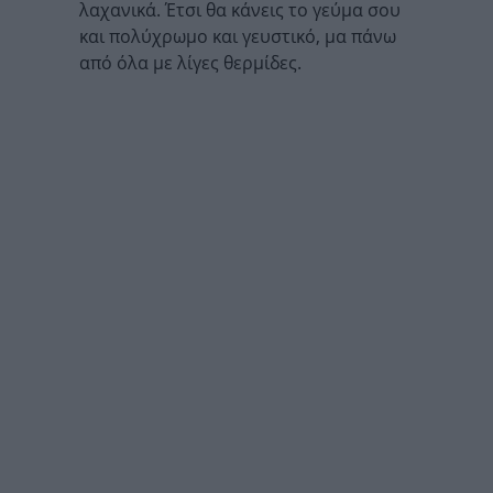
λαχανικά. Έτσι θα κάνεις το γεύμα σου
και πολύχρωμο και γευστικό, μα πάνω
από όλα με λίγες θερμίδες.