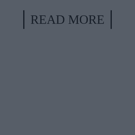
READ MORE