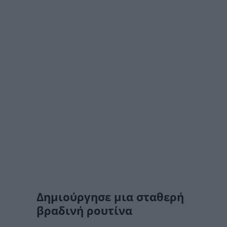
Δημιούργησε μια σταθερή
βραδινή ρουτίνα