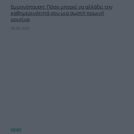
Εμμηνόπαυση: Πόσο μπορεί να αλλάξει την
καθημερινότητά σου μια σωστή πρωινή
ρουτίνα
06.08.2026