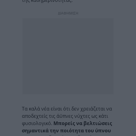
της καθημερινότητας.
ΔΙΑΦΗΜΙΣΗ
Τα καλά νέα είναι ότι δεν χρειάζεται να
αποδεχτείς τις άϋπνες νύχτες ως κάτι
φυσιολογικό.
Μπορείς να βελτιώσεις
σημαντικά την ποιότητα του ύπνου