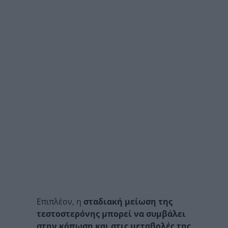
Επιπλέον, η
σταδιακή μείωση της
τεστοστερόνης μπορεί να συμβάλει
στην κόπωση και στις μεταβολές της