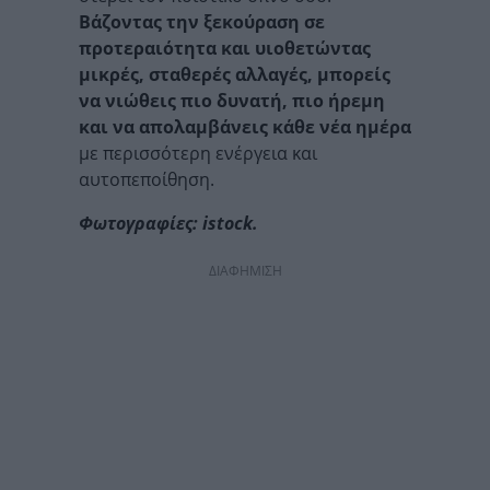
Βάζοντας την ξεκούραση σε
προτεραιότητα και υιοθετώντας
μικρές, σταθερές αλλαγές, μπορείς
να νιώθεις πιο δυνατή, πιο ήρεμη
και να απολαμβάνεις κάθε νέα ημέρα
με περισσότερη ενέργεια και
αυτοπεποίθηση.
Φωτογραφίες: istock.
ΔΙΑΦΗΜΙΣΗ