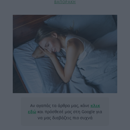
ΒΑΠΟΡΑΚΗ
Αν αγαπάς τα άρθρα μας, κάνε
κλικ
εδώ
και πρόσθεσέ μας στη Google για
να μας διαβάζεις πιο συχνά