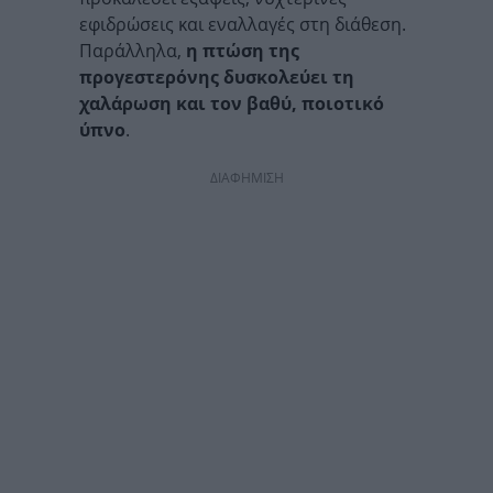
εφιδρώσεις και εναλλαγές στη διάθεση.
Παράλληλα,
η πτώση της
προγεστερόνης δυσκολεύει τη
χαλάρωση και τον βαθύ, ποιοτικό
ύπνο
.
ΔΙΑΦΗΜΙΣΗ