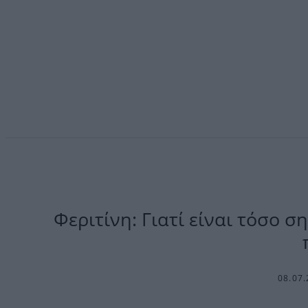
Φεριτίνη: Γιατί είναι τόσο σ
08.07.