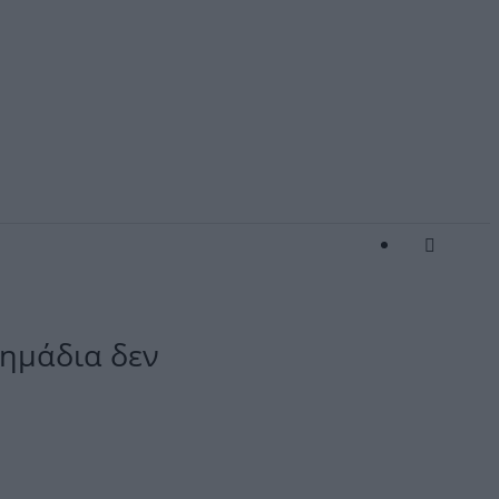
σημάδια δεν