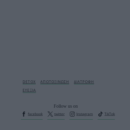
Follow us on
facebook
twitter
Instagram
TikTok