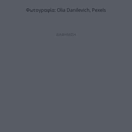
Φωτογραφία: Olia Danilevich, Pexels
ΔΙΑΦΗΜΙΣΗ