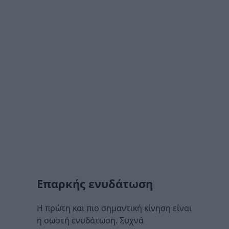
Επαρκής ενυδάτωση
Η πρώτη και πιο σημαντική κίνηση είναι
η σωστή ενυδάτωση. Συχνά