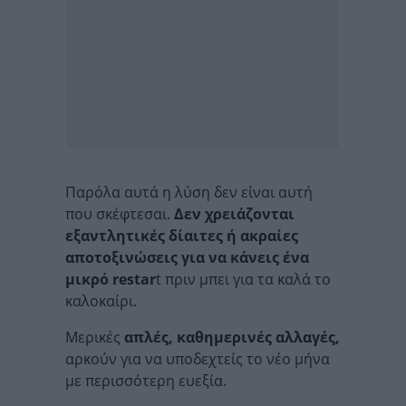
Παρόλα αυτά η λύση δεν είναι αυτή
που σκέφτεσαι.
Δεν χρειάζονται
εξαντλητικές δίαιτες ή ακραίες
αποτοξινώσεις για να κάνεις ένα
μικρό restar
t πριν μπει για τα καλά το
καλοκαίρι.
Μερικές
απλές, καθημερινές αλλαγές,
αρκούν για να υποδεχτείς το νέο μήνα
με περισσότερη ευεξία.