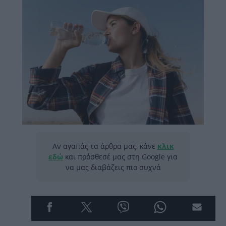
Αν αγαπάς τα άρθρα μας, κάνε
κλικ
εδώ
και πρόσθεσέ μας στη Google για
να μας διαβάζεις πιο συχνά