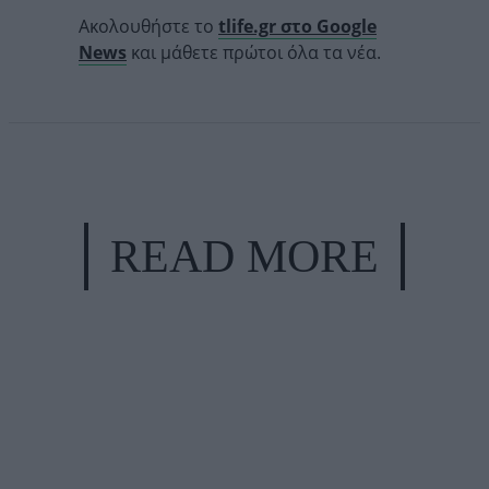
Ακολουθήστε το
tlife.gr στο Google
News
και μάθετε πρώτοι όλα τα νέα.
READ MORE