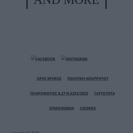
ΟΡΟΙ ΧΡΗΣΗΣ
ΠΟΛΙΤΙΚΗ ΑΠΟΡΡΗΤΟΥ
ΠΛΗΡΟΦΟΡΙΕΣ Α.27 Ν.5253/2025
ΤΑΥΤΟΤΗΤΑ
ΕΠΙΚΟΙΝΩΝΙΑ
COOKIES
copyright © 2026