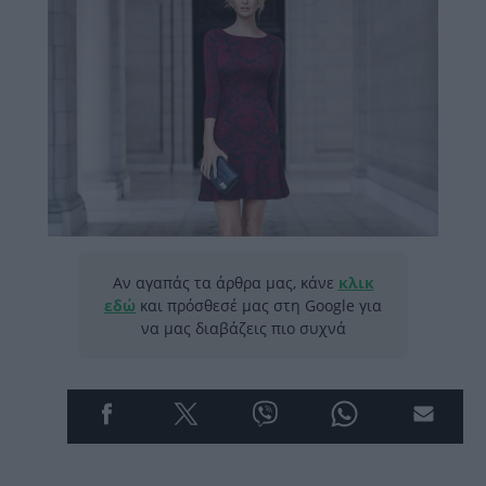
Αν αγαπάς τα άρθρα μας, κάνε
κλικ
εδώ
και πρόσθεσέ μας στη Google για
να μας διαβάζεις πιο συχνά