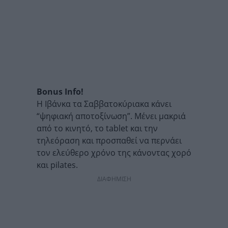
Bonus Info!
Η Ιβάνκα
τα Σαββατοκύριακα κάνει
“ψηφιακή αποτοξίνωση”. Μένει μακριά
από το κινητό, το
tablet
και την
τηλεόραση και προσπαθεί να περνάει
τον ελεύθερο χρόνο της κάνοντας χορό
και
pilates.
ΔΙΑΦΗΜΙΣΗ