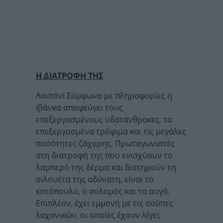
Η ΔΙΑΤΡΟΦΗ ΤΗΣ
Λοιπόν! Σύμφωνα με πληροφορίες η
Ιβάνκα
αποφεύγει τους
επεξεργασμένους υδατάνθρακες, τα
επεξεργασμένα τρόφιμα και τις μεγάλες
ποσότητες ζάχαρης. Πρωταγωνιστές
στη διατροφή της που ενισχύουν το
λαμπερό της δέρμα και διατηρούν τη
σιλουέτα της αδύνατη, είναι το
κοτόπουλο, ο σολομός και τα αυγά.
Επιπλέον, έχει εμμονή με τις σούπες
λαχανικών, οι οποίες έχουν λίγες