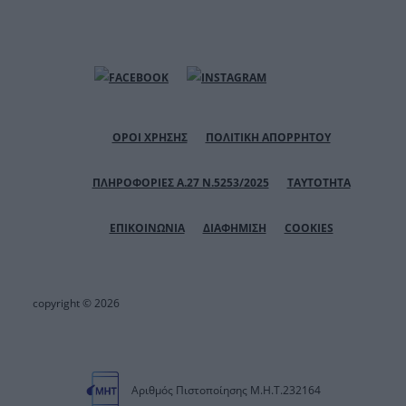
ΟΡΟΙ ΧΡΗΣΗΣ
ΠΟΛΙΤΙΚΗ ΑΠΟΡΡΗΤΟΥ
ΠΛΗΡΟΦΟΡΙΕΣ Α.27 Ν.5253/2025
ΤΑΥΤΟΤΗΤΑ
ΕΠΙΚΟΙΝΩΝΙΑ
ΔΙΑΦΗΜΙΣΗ
COOKIES
copyright © 2026
Αριθμός Πιστοποίησης Μ.Η.Τ.232164