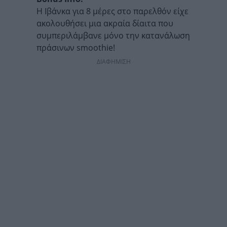
Η Ιβάνκα
για 8 μέρες στο παρελθόν είχε
ακολουθήσει μια ακραία δίαιτα που
συμπεριλάμβανε μόνο την κατανάλωση
πράσινων
smoothie!
ΔΙΑΦΗΜΙΣΗ