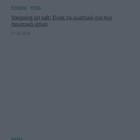
Stepping on salt: Eίναι το μυστικό για πιο
ποιοτικό ύπνο;
01.08.2026