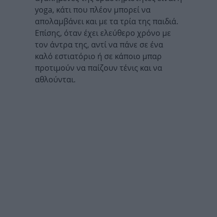
yoga,
κάτι που πλέον μπορεί να
απολαμβάνει και με τα τρία της παιδιά.
Επίσης, όταν έχει ελεύθερο χρόνο με
τον άντρα της, αντί να πάνε σε ένα
καλό εστιατόριο ή σε κάποιο μπαρ
προτιμούν να παίζουν τένις και να
αθλούνται.