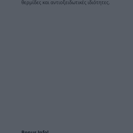
θερμίδες και αντιοξειδωτικές ιδιότητες.
Bonus Info!