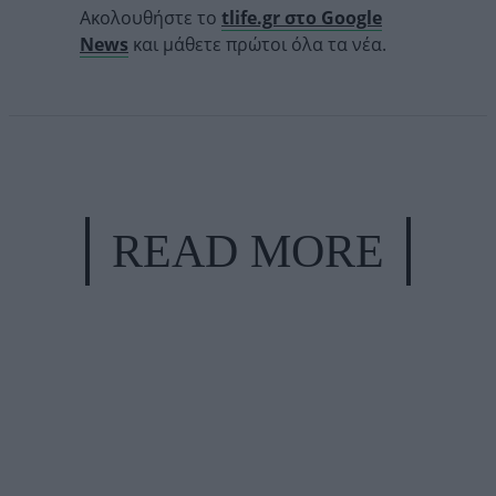
Ακολουθήστε το
tlife.gr στο Google
News
και μάθετε πρώτοι όλα τα νέα.
READ MORE