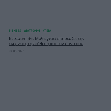
Βιταμίνη B6: Μάθε γιατί επηρεάζει την
ενέργεια, τη διάθεση και τον ύπνο σου
04.08.2026