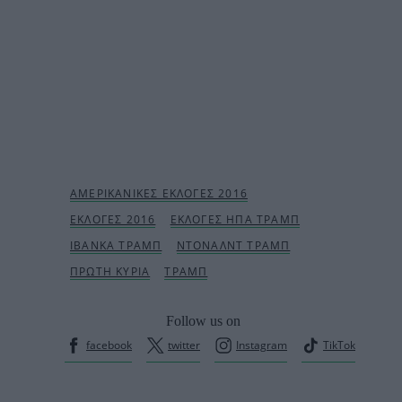
Follow us on
facebook
twitter
Instagram
TikTok