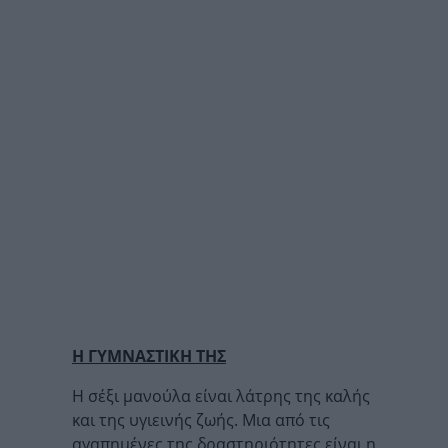
Η ΓΥΜΝΑΣΤΙΚΗ ΤΗΣ
Η σέξι μανούλα είναι λάτρης της καλής
και της υγιεινής ζωής. Μια από τις
αγαπημένες της δραστηριότητες είναι η