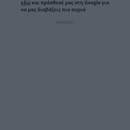
εδώ
και πρόσθεσέ μας στη Google για
να μας διαβάζεις πιο συχνά
ΔΙΑΦΗΜΙΣΗ