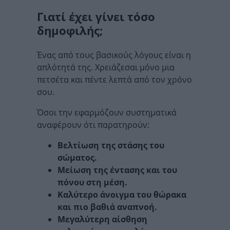
Γιατί έχει γίνει τόσο
δημοφιλής;
Ένας από τους βασικούς λόγους είναι η
απλότητά της. Χρειάζεσαι μόνο μια
πετσέτα και πέντε λεπτά από τον χρόνο
σου.
Όσοι την εφαρμόζουν συστηματικά
αναφέρουν ότι παρατηρούν:
Βελτίωση της στάσης του
σώματος.
Μείωση της έντασης και του
πόνου στη μέση.
Καλύτερο άνοιγμα του θώρακα
και πιο βαθιά αναπνοή.
Μεγαλύτερη αίσθηση