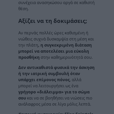
συνέχεια ανασηκώσου αργά σε καθιστή
θέση.
Αξίζει να τη δοκιμάσεις;
Αν περνάς πολλές ώρες καθισμένη ή
νιώθεις συχνά δυσκαμψία στη μέση και
την πλάτη
, η συγκεκριμένη διάταση
μπορεί να αποτελέσει μια εύκολη
προσθήκη
στην καθημερινότητά σου.
Δεν αντικαθιστά φυσικά την άσκηση
ή την ιατρική συμβουλή όταν
υπάρχει επίμονος πόνος
, αλλά
μπορεί να λειτουργήσει ως ένα
γρήγορο «διάλειμμα» για το σώμα
σου
και να σε βοηθήσει να νιώσεις πιο
ανάλαφρος μέσα σε λίγα μόλις λεπτά.