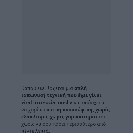
Κάπου εκεί έρχεται μια
απλή
ιαπωνική τεχνική που έχει γίνει
viral στα
social
media
και υπόσχεται
να χαρίσει
άμεση ανακούφιση, χωρίς
εξοπλισμό, χωρίς γυμναστήριο
και
χωρίς να σου πάρει περισσότερο από
πέντε λεπτά.