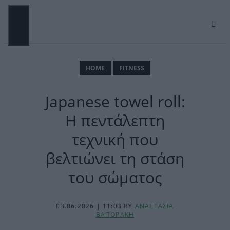
Μετάβαση
σε
περιεχόμενο
ΜΕΝΟΎ
ΗΟΜΕ
FITNESS
Japanese towel roll:
Η πεντάλεπτη
τεχνική που
βελτιώνει τη στάση
του σώματος
03.06.2026 | 11:03
BY
ΑΝΑΣΤΑΣΙΑ
ΒΑΠΟΡΑΚΗ