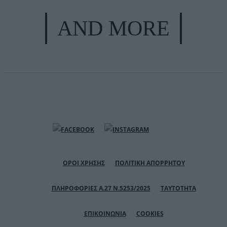
AND MORE
ΟΡΟΙ ΧΡΗΣΗΣ
ΠΟΛΙΤΙΚΗ ΑΠΟΡΡΗΤΟΥ
ΠΛΗΡΟΦΟΡΙΕΣ Α.27 Ν.5253/2025
ΤΑΥΤΟΤΗΤΑ
ΕΠΙΚΟΙΝΩΝΙΑ
COOKIES