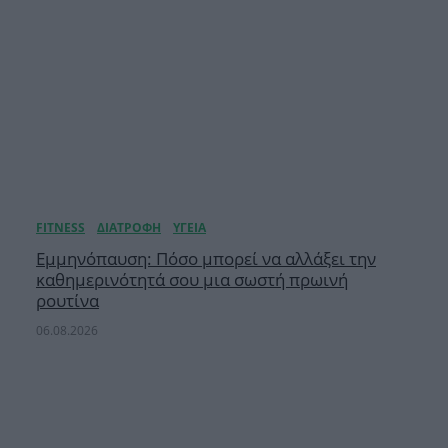
Εμμηνόπαυση: Πόσο μπορεί να αλλάξει την
καθημερινότητά σου μια σωστή πρωινή
ρουτίνα
06.08.2026