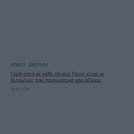
Γερά οστά σε κάθε ηλικία: Ποιες είναι οι
βιταμίνες που πραγματικά χρειάζεσαι;
04.08.2026