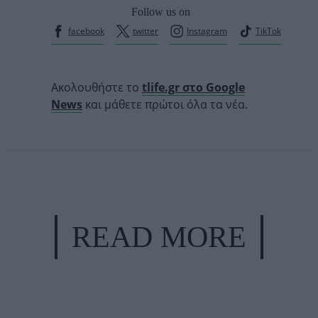
Follow us on
facebook
twitter
Instagram
TikTok
Ακολουθήστε το
tlife.gr στο Google
News
και μάθετε πρώτοι όλα τα νέα.
READ MORE