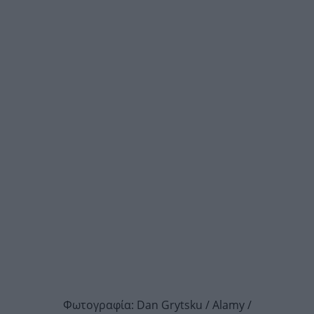
Φωτογραφία: Dan Grytsku / Alamy /