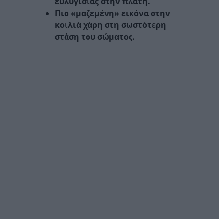
ευλυγισίας στην πλάτη.
Πιο «μαζεμένη» εικόνα στην
κοιλιά χάρη στη σωστότερη
στάση του σώματος.