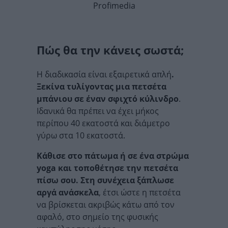
Profimedia
Πώς θα την κάνεις σωστά;
Η διαδικασία είναι εξαιρετικά απλή
.
Ξεκίνα τυλίγοντας μια πετσέτα
μπάνιου σε έναν σφιχτό κύλινδρο
.
Ιδανικά θα πρέπει να έχει μήκος
περίπου 40 εκατοστά και διάμετρο
γύρω στα 10 εκατοστά.
Κάθισε στο πάτωμα ή σε ένα στρώμα
yoga και τοποθέτησε την πετσέτα
πίσω σου. Στη συνέχεια ξάπλωσε
αργά ανάσκελα
, έτσι ώστε η πετσέτα
να βρίσκεται ακριβώς κάτω από τον
αφαλό, στο σημείο της φυσικής