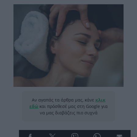
Αν αγαπάς τα άρθρα μας, κάνε
κλικ
εδώ
και πρόσθεσέ μας στη Google για
να μας διαβάζεις πιο συχνά