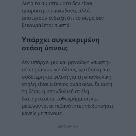
Αυτά τα συμπτώματα δεν είναι
απαραίτητα επικίνδυνα, αλλά
αποτελούν ένδειξη ότι το σώμα δεν
ξεκουράζεται σωστά.
Υπάρχει συγκεκριμένη
στάση ύπνου;
Δεν υπάρχει μία και μοναδική «σωστή»
στάση ύπνου για όλους, ωστόσο η πιο
ουδέτερη και φιλική για τη σπονδυλική
στήλη είναι ο ύπνος ανάσκελα. Σε αυτή
τη θέση, η σπονδυλική στήλη
διατηρείται σε ευθυγράμμιση και
μειώνονται οι πιθανότητες να ξυπνήσει
κανείς με πόνους.
ΔΙΑΦΗΜΙΣΗ