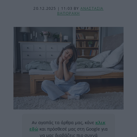
20.12.2025 | 11:03
BY
ΑΝΑΣΤΑΣΙΑ
ΒΑΠΟΡΑΚΗ
Αν αγαπάς τα άρθρα μας, κάνε
κλικ
εδώ
και πρόσθεσέ μας στη Google για
να μας διαβάζεις πιο συχνά