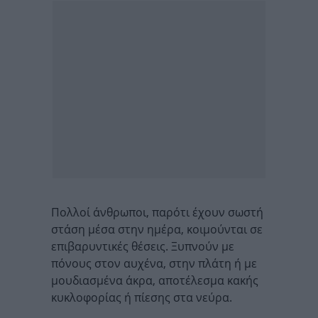
Πολλοί άνθρωποι, παρότι έχουν σωστή
στάση μέσα στην ημέρα, κοιμούνται σε
επιβαρυντικές θέσεις. Ξυπνούν με
πόνους στον αυχένα, στην πλάτη ή με
μουδιασμένα άκρα, αποτέλεσμα κακής
κυκλοφορίας ή πίεσης στα νεύρα.