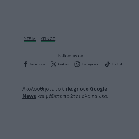
Follow us on
facebook
twitter
Instagram
TikTok
Ακολουθήστε το
tlife.gr στο Google
News
και μάθετε πρώτοι όλα τα νέα.