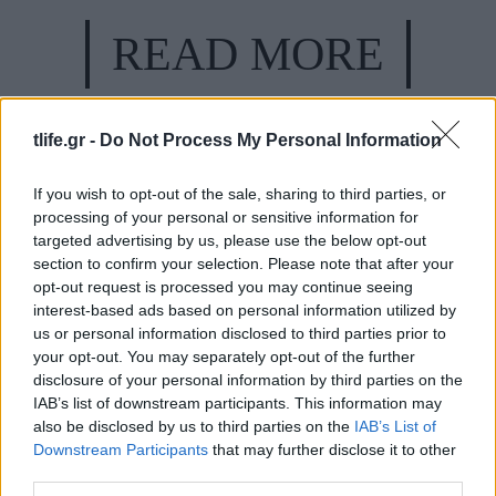
READ MORE
tlife.gr -
Do Not Process My Personal Information
If you wish to opt-out of the sale, sharing to third parties, or
processing of your personal or sensitive information for
targeted advertising by us, please use the below opt-out
section to confirm your selection. Please note that after your
opt-out request is processed you may continue seeing
interest-based ads based on personal information utilized by
us or personal information disclosed to third parties prior to
your opt-out. You may separately opt-out of the further
disclosure of your personal information by third parties on the
IAB’s list of downstream participants. This information may
also be disclosed by us to third parties on the
IAB’s List of
Downstream Participants
that may further disclose it to other
third parties.