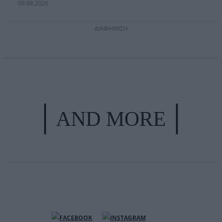
09.08.2026
ΔΙΑΦΗΜΙΣΗ
AND MORE