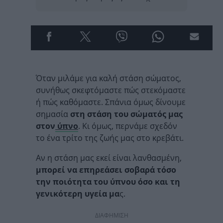
Όταν μιλάμε για καλή στάση σώματος,
συνήθως σκεφτόμαστε πώς στεκόμαστε
ή πώς καθόμαστε. Σπάνια όμως δίνουμε
σημασία
στη
στάση του σώματός μας
στον
ύπνο
. Κι όμως, περνάμε σχεδόν
το ένα τρίτο της ζωής μας στο κρεβάτι.
Αν η στάση μας εκεί είναι λανθασμένη,
μπορεί να επηρεάσει σοβαρά τόσο
την ποιότητα του ύπνου όσο και τη
γενικότερη υγεία μα
ς.
ΔΙΑΦΗΜΙΣΗ