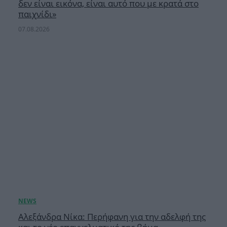
δεν είναι εικόνα, είναι αυτό που με κρατά στο
παιχνίδι»
07.08.2026
Αλεξάνδρα Νίκα: Περήφανη για την αδελφή της