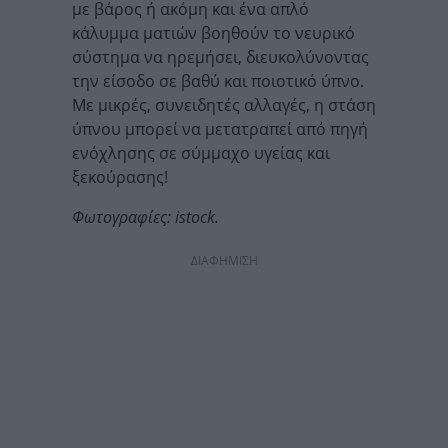
με βάρος ή ακόμη και ένα απλό
κάλυμμα ματιών βοηθούν το νευρικό
σύστημα να ηρεμήσει, διευκολύνοντας
την είσοδο σε βαθύ και ποιοτικό ύπνο.
Με μικρές, συνειδητές αλλαγές, η στάση
ύπνου μπορεί να μετατραπεί από πηγή
ενόχλησης σε σύμμαχο υγείας και
ξεκούρασης!
Φωτογραφίες: istock.
ΔΙΑΦΗΜΙΣΗ