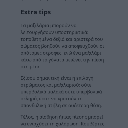
Extra tips
Τα μαξιλάρια μπορούν να
λειτουργήσουν υποστηρικτικά:
τοποθετημένα δεξιά και αριστερά του
σώματος βοηθούν να αποφευχθούν οι
απότομες στροφές, ενώ ένα μαξιλάρι
κάτω από τα γόνατα μειώνει την πίεση
στη μέση.
Εξίσου σημαντική είναι η επιλογή
στρώματος και μαξιλαριού: ούτε
υπερβολικά μαλακά ούτε υπερβολικά
σκληρά, ώστε να κρατούν τη
σπονδυλική στήλη σε ουδέτερη θέση.
Τέλος, η αίσθηση ήπιας πίεσης μπορεί
να ενισχύσει τη χαλάρωση. Κουβέρτες