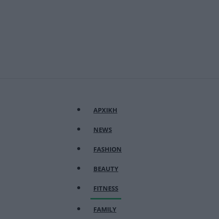
ΑΡΧΙΚΗ
NEWS
FASHION
BEAUTY
FITNESS
FAMILY