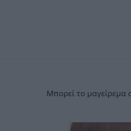
Μπορεί το μαγείρεμα σ