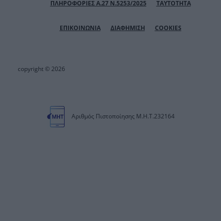
ΠΛΗΡΟΦΟΡΙΕΣ Α.27 Ν.5253/2025
ΤΑΥΤΟΤΗΤΑ
ΕΠΙΚΟΙΝΩΝΙΑ
ΔΙΑΦΗΜΙΣΗ
COOKIES
copyright © 2026
Αριθμός Πιστοποίησης Μ.Η.Τ.232164