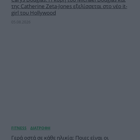
της Catherine Zeta-Jones εξελίσσεται στο νέο it-
girl του Hollywood
05.08.2026
Γερά οστά σε κάθε ηλικία: Ποιες είναι οι