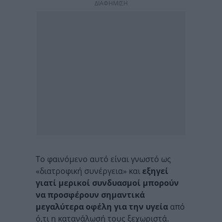
ΔΙΑΦΗΜΙΣΗ
Το φαινόμενο αυτό είναι γνωστό ως
«διατροφική συνέργεια» και
εξηγεί
γιατί μερικοί συνδυασμοί μπορούν
να προσφέρουν σημαντικά
μεγαλύτερα οφέλη για την υγεία
από
ό,τι η κατανάλωσή τους ξεχωριστά.