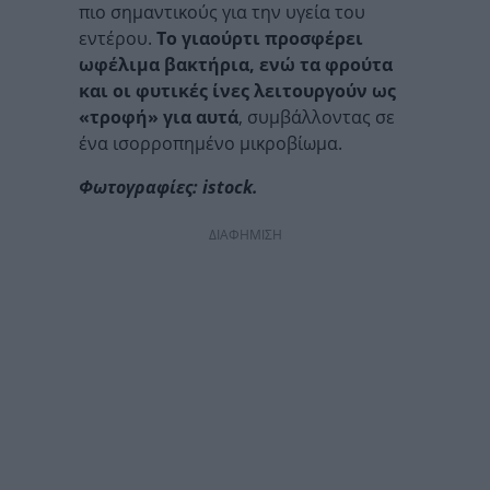
πιο σημαντικούς για την υγεία του
εντέρου.
Το γιαούρτι προσφέρει
ωφέλιμα βακτήρια, ενώ τα φρούτα
και οι φυτικές ίνες λειτουργούν ως
«τροφή» για αυτά
, συμβάλλοντας σε
ένα ισορροπημένο μικροβίωμα.
Φωτογραφίες: istock.
ΔΙΑΦΗΜΙΣΗ