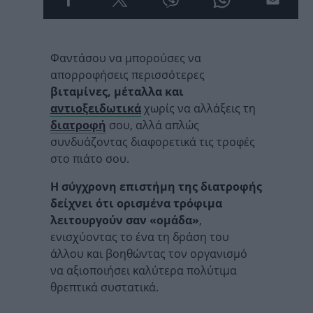
Φαντάσου να μπορούσες να
απορροφήσεις περισσότερες
βιταμίνες, μέταλλα και
αντιοξειδωτικά
χωρίς να αλλάξεις τη
διατροφή
σου, αλλά απλώς
συνδυάζοντας διαφορετικά τις τροφές
στο πιάτο σου.
Η σύγχρονη επιστήμη της διατροφής
δείχνει ότι ορισμένα τρόφιμα
λειτουργούν σαν «ομάδα»
,
ενισχύοντας το ένα τη δράση του
άλλου και βοηθώντας τον οργανισμό
να αξιοποιήσει καλύτερα πολύτιμα
θρεπτικά συστατικά.