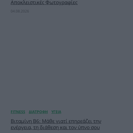
Αποκλειστικές Φωτογραφίες
04.08.2026
Βιταμίνη B6: Μάθε γιατί επηρεάζει την
ενέργεια, τη διάθεση και τον ύπνο σου