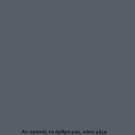
Αν αγαπάς τα άρθρα μας, κάνε
κλικ