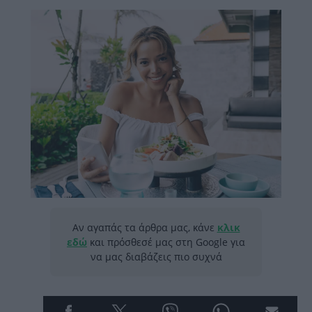
Αν αγαπάς τα άρθρα μας, κάνε
κλικ
εδώ
και πρόσθεσέ μας στη Google για
να μας διαβάζεις πιο συχνά