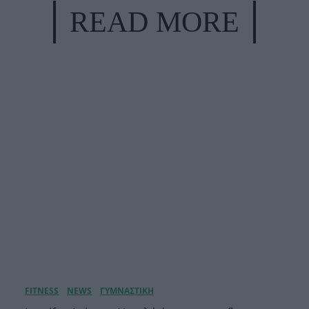
READ MORE