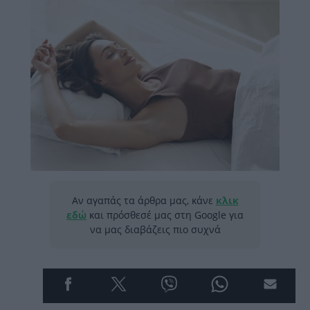
Αν αγαπάς τα άρθρα μας, κάνε
κλικ
εδώ
και πρόσθεσέ μας στη Google για
να μας διαβάζεις πιο συχνά