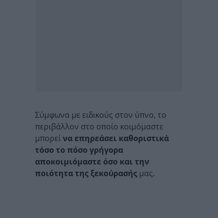
Σύμφωνα με ειδικούς στον ύπνο, το
περιβάλλον στο οποίο κοιμόμαστε
μπορεί
να επηρεάσει καθοριστικά
τόσο το πόσο γρήγορα
αποκοιμιόμαστε όσο και την
ποιότητα της ξεκούρασής
μας.