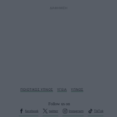
ΔΙΑΦΗΜΙΣΗ
Follow us on
facebook
twitter
Instagram
TikTok