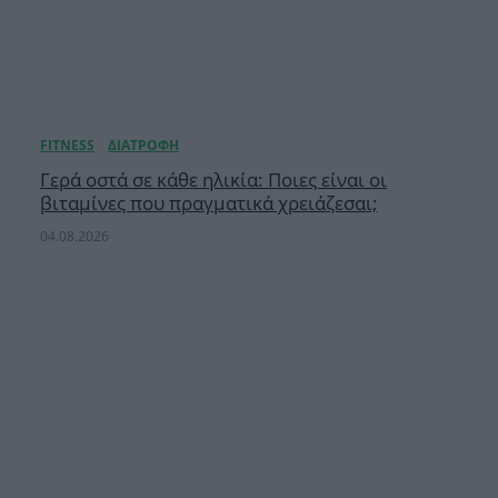
Γερά οστά σε κάθε ηλικία: Ποιες είναι οι
βιταμίνες που πραγματικά χρειάζεσαι;
04.08.2026