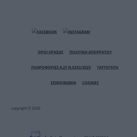
ΟΡΟΙ ΧΡΗΣΗΣ
ΠΟΛΙΤΙΚΗ ΑΠΟΡΡΗΤΟΥ
ΠΛΗΡΟΦΟΡΙΕΣ Α.27 Ν.5253/2025
ΤΑΥΤΟΤΗΤΑ
ΕΠΙΚΟΙΝΩΝΙΑ
COOKIES
copyright © 2026