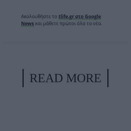
Ακολουθήστε το
tlife.gr στο Google
News
και μάθετε πρώτοι όλα τα νέα.
READ MORE