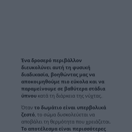
Ένα δροσερό περιβάλλον
διευκολύνει αυτή τη φυσική
διαδικασία, βοηθώντας μας να
αποκοιμηθούμε πιο εύκολα και να
παραμείνουμε σε βαθύτερα στάδια
ύπνου
κατά τη διάρκεια της νύχτας.
Όταν
το δωμάτιο είναι υπερβολικά
ζεστό
, το σώμα δυσκολεύεται να
αποβάλει τη θερμότητα που χρειάζεται.
Το αποτέλεσμα είναι περισσότερες