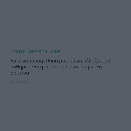
Εμμηνόπαυση: Πόσο μπορεί να αλλάξει την
καθημερινότητά σου μια σωστή πρωινή
ρουτίνα
06.08.2026