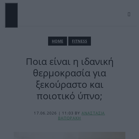
Μετάβαση
σε
περιεχόμενο
ΜΕΝΟΎ
ΗΟΜΕ
FITNESS
Ποια είναι η ιδανική
θερμοκρασία για
ξεκούραστο και
ποιοτικό ύπνο;
17.06.2026 | 11:03
BY
ΑΝΑΣΤΑΣΙΑ
ΒΑΠΟΡΑΚΗ