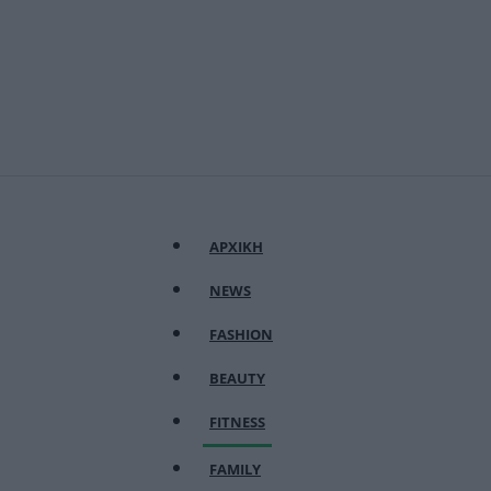
ΑΡΧΙΚΗ
NEWS
FASHION
BEAUTY
FITNESS
FAMILY