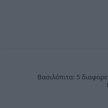
Βασιλόπιτα: 5 διαφορε