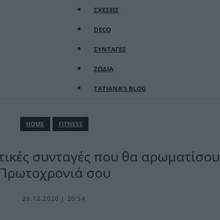
ΣΧΕΣΕΙΣ
DECO
ΣΥΝΤΑΓΕΣ
ΖΩΔΙΑ
TATIANA’S BLOG
ΗΟΜΕ
FITNESS
τικές συνταγές που θα αρωματίσου
Πρωτοχρονιά σου
26.12.2020 | 20:54