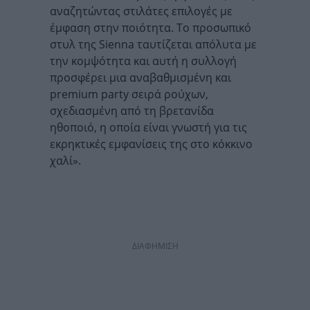
αναζητώντας στιλάτες επιλογές με
έμφαση στην ποιότητα. Το προσωπικό
στυλ της Sienna ταυτίζεται απόλυτα με
την κομψότητα και αυτή η συλλογή
προσφέρει μια αναβαθμισμένη και
premium party σειρά ρούχων,
σχεδιασμένη από τη βρετανίδα
ηθοποιό, η οποία είναι γνωστή για τις
εκρηκτικές εμφανίσεις της στο κόκκινο
χαλί».
ΔΙΑΦΗΜΙΣΗ