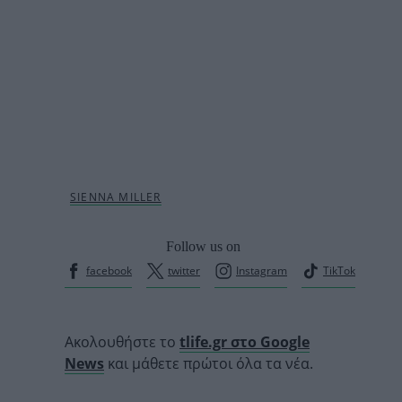
Follow us on
facebook
twitter
Instagram
TikTok
Ακολουθήστε το
tlife.gr στο Google
News
και μάθετε πρώτοι όλα τα νέα.