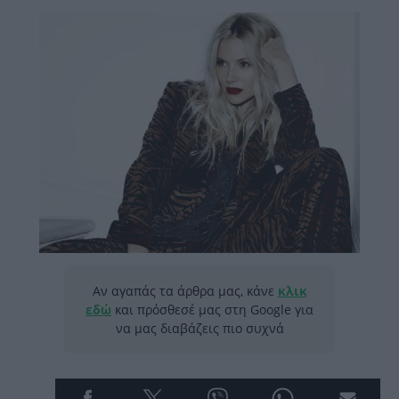
Αν αγαπάς τα άρθρα μας, κάνε
κλικ
εδώ
και πρόσθεσέ μας στη Google για
να μας διαβάζεις πιο συχνά