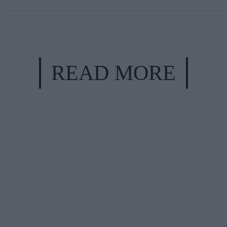
READ MORE