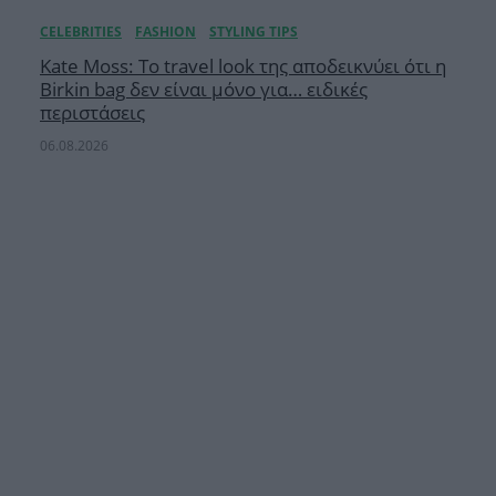
Kate Moss: Το travel look της αποδεικνύει ότι η
Birkin bag δεν είναι μόνο για… ειδικές
περιστάσεις
06.08.2026