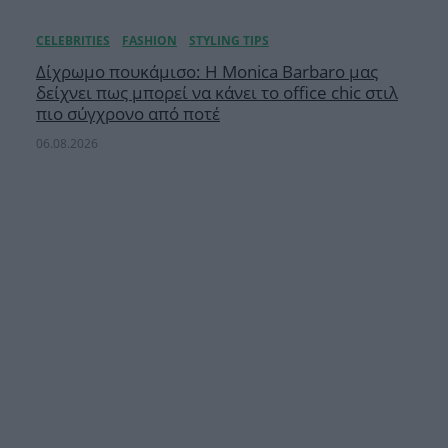
Δίχρωμο πουκάμισο: Η Monica Barbaro μας
δείχνει πως μπορεί να κάνει το office chic στιλ
πιο σύγχρονο από ποτέ
06.08.2026