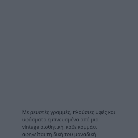
Με ρευστές γραμμές, πλούσιες υφές και
υφάσματα εμπνευσμένα από μια
vintage αισθητική, κάθε κομμάτι
αφηγείται τη δική του μοναδική