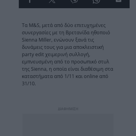
Τα M&S, μετά από δύο επιτυχημένες
συνεργασίες με τη Βρετανίδα ηθοποιό
Sienna Miller, ενώνουν ξανά τις
δυνάμεις τους για μια αποκλειστική
party edit χειμερινή συλλογή,
εμπνευσμένη από το προσωπικό στυλ
της Sienna, η οποία είναι διαθέσιμη στα
καταστήματα από 1/11 και online από
31/10.
ΔΙΑΦΗΜΙΣΗ