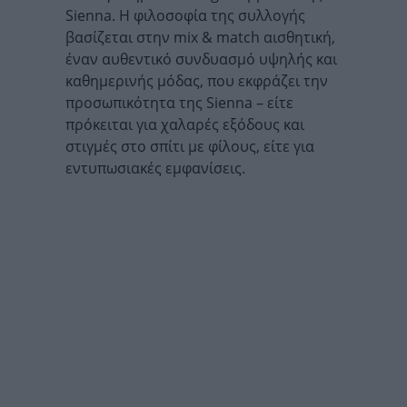
Sienna. Η φιλοσοφία της συλλογής
βασίζεται στην mix & match αισθητική,
έναν αυθεντικό συνδυασμό υψηλής και
καθημερινής μόδας, που εκφράζει την
προσωπικότητα της Sienna – είτε
πρόκειται για χαλαρές εξόδους και
στιγμές στο σπίτι με φίλους, είτε για
εντυπωσιακές εμφανίσεις.