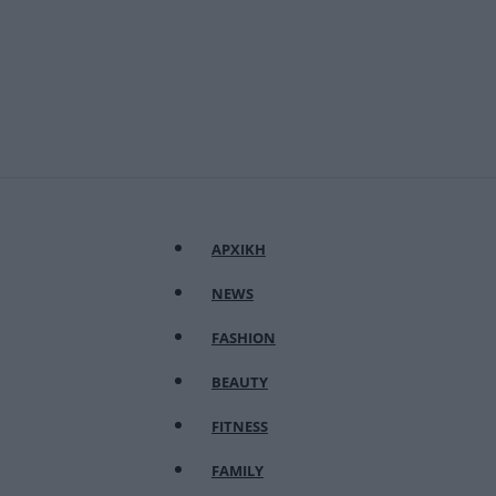
ΑΡΧΙΚΗ
NEWS
FASHION
BEAUTY
FITNESS
FAMILY