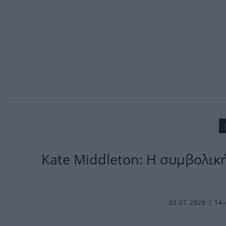
Kate Middleton: Η συμβολικ
02.07.2026 | 14