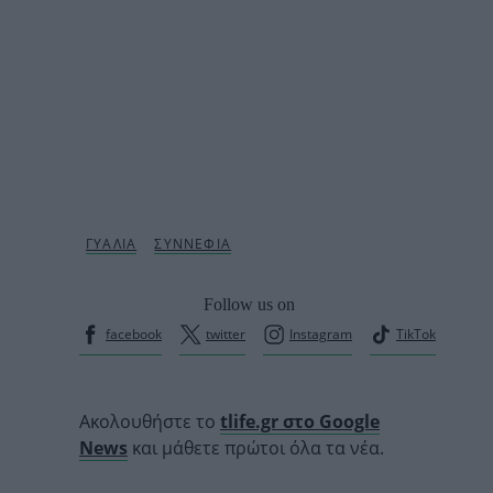
Follow us on
facebook
twitter
Instagram
TikTok
Ακολουθήστε το
tlife.gr στο Google
News
και μάθετε πρώτοι όλα τα νέα.