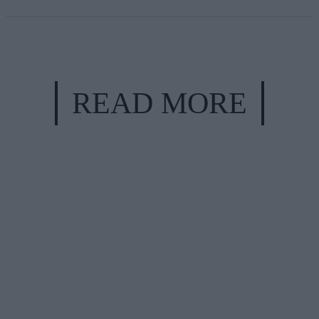
READ MORE