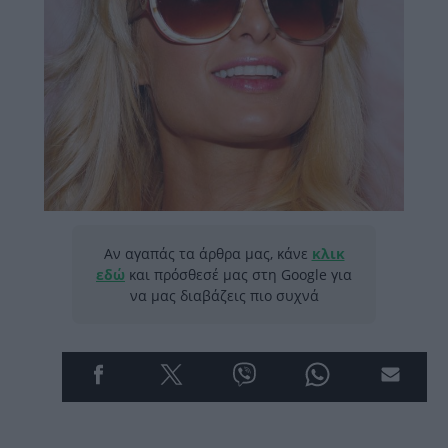
Αν αγαπάς τα άρθρα μας, κάνε
κλικ
εδώ
και πρόσθεσέ μας στη Google για
να μας διαβάζεις πιο συχνά