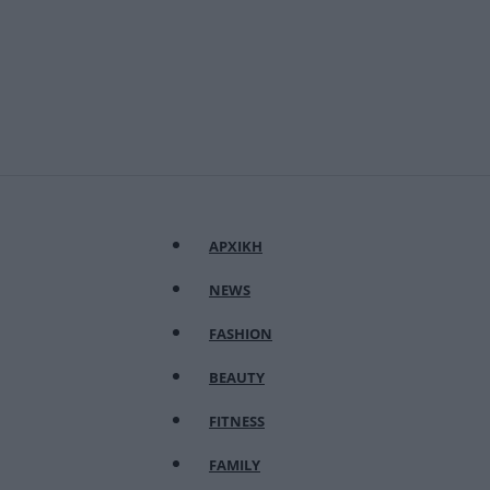
ΑΡΧΙΚΗ
NEWS
FASHION
BEAUTY
FITNESS
FAMILY