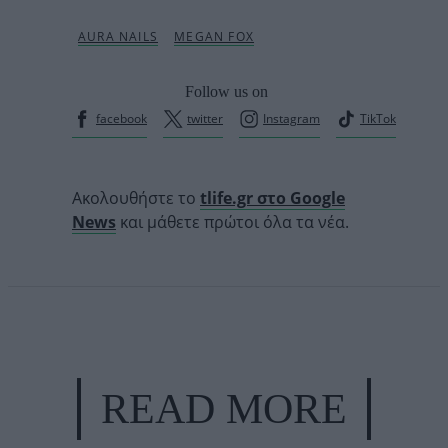
Follow us on
facebook
twitter
Instagram
TikTok
Ακολουθήστε το
tlife.gr στο Google
News
και μάθετε πρώτοι όλα τα νέα.
READ MORE