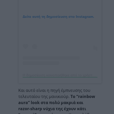
Δείτε αυτή τη δημοσίευση στο Instagram.
Η δημοσίευση κοινοποιήθηκε από το χρήστη (@nails_of_la)
Και αυτό είναι η πηγή έμπνευσης του
τελευταίου της μανικιούρ.
Το “rainbow
aura” look στα πολύ μακριά και
razor-sharp νύχια της έχουν κάτι