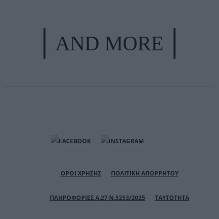
AND MORE
ΟΡΟΙ ΧΡΗΣΗΣ
ΠΟΛΙΤΙΚΗ ΑΠΟΡΡΗΤΟΥ
ΠΛΗΡΟΦΟΡΙΕΣ Α.27 Ν.5253/2025
ΤΑΥΤΟΤΗΤΑ