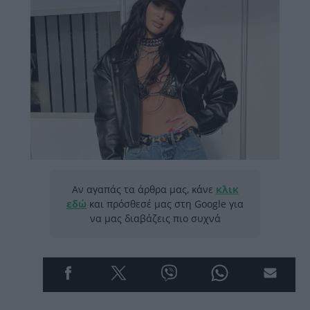
Αν αγαπάς τα άρθρα μας, κάνε
κλικ
εδώ
και πρόσθεσέ μας στη Google για
να μας διαβάζεις πιο συχνά