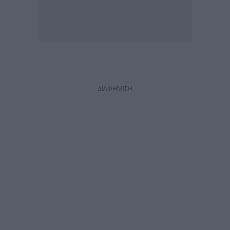
ΔΙΑΦΗΜΙΣΗ