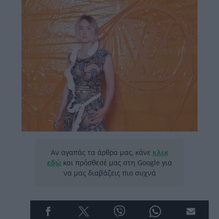
Αν αγαπάς τα άρθρα μας, κάνε
κλικ
εδώ
και πρόσθεσέ μας στη Google για
να μας διαβάζεις πιο συχνά