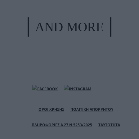
AND MORE
ΟΡΟΙ ΧΡΗΣΗΣ
ΠΟΛΙΤΙΚΗ ΑΠΟΡΡΗΤΟΥ
ΠΛΗΡΟΦΟΡΙΕΣ Α.27 Ν.5253/2025
ΤΑΥΤΟΤΗΤΑ