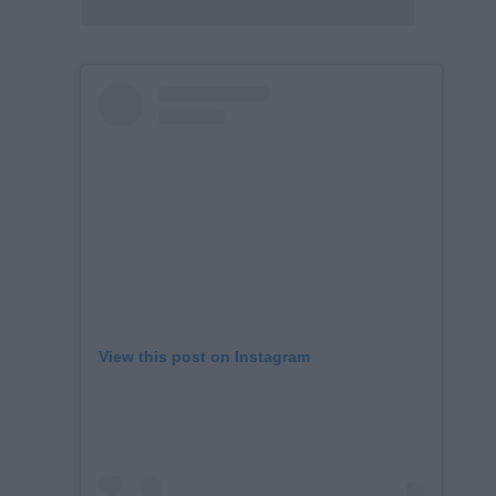
View this post on Instagram