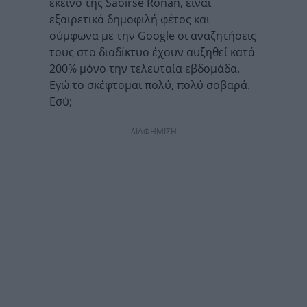
εκείνο της Saoirse Ronan, είναι
εξαιρετικά δημοφιλή φέτος και
σύμφωνα με την Google οι αναζητήσεις
τους στο διαδίκτυο έχουν αυξηθεί κατά
200% μόνο την τελευταία εβδομάδα.
Εγώ το σκέφτομαι πολύ, πολύ σοβαρά.
Εσύ;
ΔΙΑΦΗΜΙΣΗ