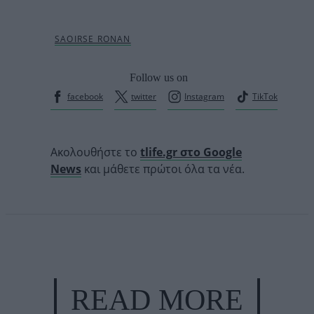
Follow us on
facebook
twitter
Instagram
TikTok
Ακολουθήστε το
tlife.gr στο Google
News
και μάθετε πρώτοι όλα τα νέα.
READ MORE