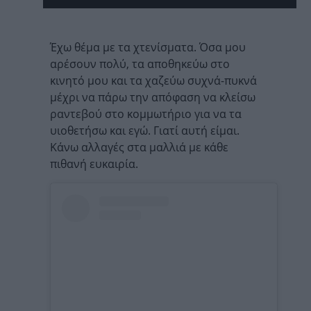
Έχω θέμα με τα χτενίσματα. Όσα μου
αρέσουν πολύ, τα αποθηκεύω στο
κινητό μου και τα χαζεύω συχνά-πυκνά
μέχρι να πάρω την απόφαση να κλείσω
ραντεβού στο κομμωτήριο για να τα
υιοθετήσω και εγώ. Γιατί αυτή είμαι.
Κάνω αλλαγές στα μαλλιά με κάθε
πιθανή ευκαιρία.