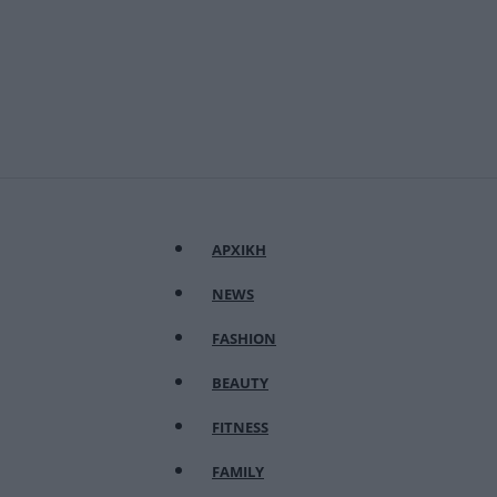
ΑΡΧΙΚΗ
NEWS
FASHION
BEAUTY
FITNESS
FAMILY