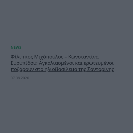
Φίλιππος Μιχόπουλος – Κωνσταντίνα
Ευρυπίδου: Αγκαλιασμένοι και ερωτευμένοι
ποζάρουν στο ηλιοβασίλεμα της Σαντορίνης
07.08.2026