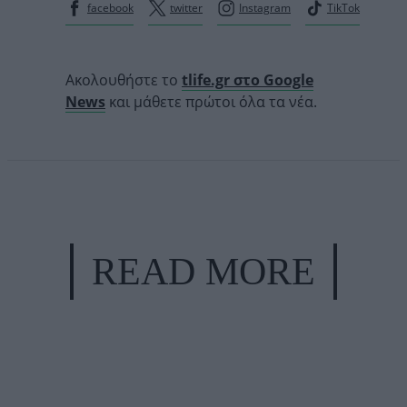
facebook
twitter
Instagram
TikTok
Ακολουθήστε το
tlife.gr στο Google
News
και μάθετε πρώτοι όλα τα νέα.
READ MORE