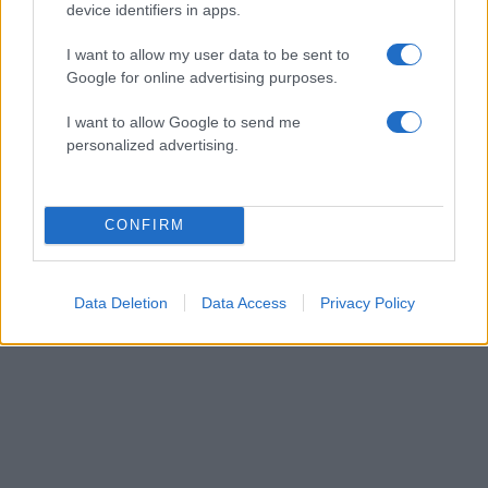
device identifiers in apps.
I want to allow my user data to be sent to
Google for online advertising purposes.
I want to allow Google to send me
personalized advertising.
CONFIRM
Data Deletion
Data Access
Privacy Policy