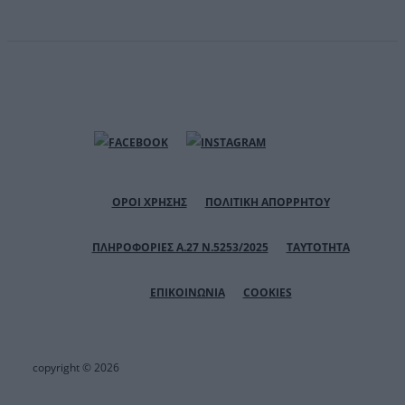
ΟΡΟΙ ΧΡΗΣΗΣ
ΠΟΛΙΤΙΚΗ ΑΠΟΡΡΗΤΟΥ
ΠΛΗΡΟΦΟΡΙΕΣ Α.27 Ν.5253/2025
ΤΑΥΤΟΤΗΤΑ
ΕΠΙΚΟΙΝΩΝΙΑ
COOKIES
copyright © 2026