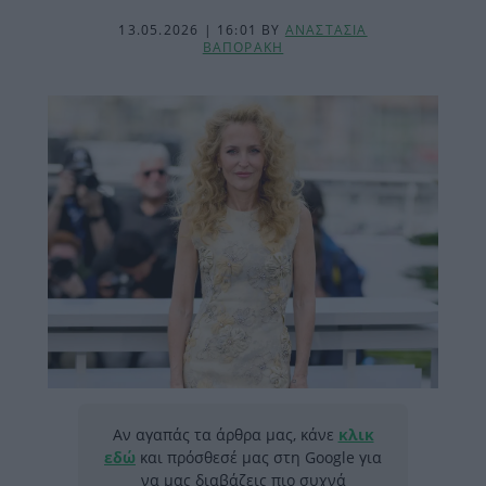
13.05.2026 | 16:01
BY
ΑΝΑΣΤΑΣΙΑ
ΒΑΠΟΡΑΚΗ
Αν αγαπάς τα άρθρα μας, κάνε
κλικ
εδώ
και πρόσθεσέ μας στη Google για
να μας διαβάζεις πιο συχνά