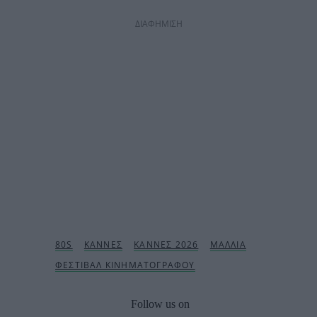
ΔΙΑΦΗΜΙΣΗ
Follow us on