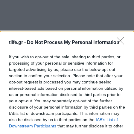
tlife.gr -
Do Not Process My Personal Information
If you wish to opt-out of the sale, sharing to third parties, or
processing of your personal or sensitive information for
targeted advertising by us, please use the below opt-out
section to confirm your selection. Please note that after your
opt-out request is processed you may continue seeing
interest-based ads based on personal information utilized by
us or personal information disclosed to third parties prior to
your opt-out. You may separately opt-out of the further
disclosure of your personal information by third parties on the
IAB’s list of downstream participants. This information may
also be disclosed by us to third parties on the
IAB’s List of
Downstream Participants
that may further disclose it to other
third parties.