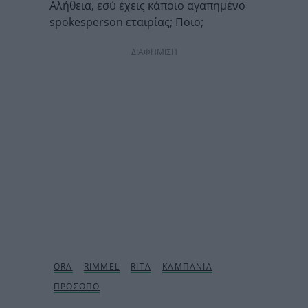
Αλήθεια, εσύ έχεις κάποιο αγαπημένο
spokesperson εταιρίας; Ποιο;
ΔΙΑΦΗΜΙΣΗ