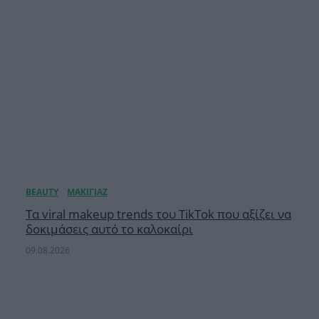
Τα viral makeup trends του TikTok που αξίζει να
δοκιμάσεις αυτό το καλοκαίρι
09.08.2026