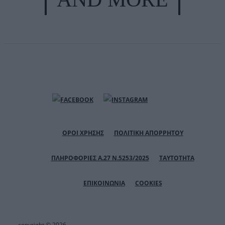
ΟΡΟΙ ΧΡΗΣΗΣ
ΠΟΛΙΤΙΚΗ ΑΠΟΡΡΗΤΟΥ
ΠΛΗΡΟΦΟΡΙΕΣ Α.27 Ν.5253/2025
ΤΑΥΤΟΤΗΤΑ
ΕΠΙΚΟΙΝΩΝΙΑ
COOKIES
copyright © 2026