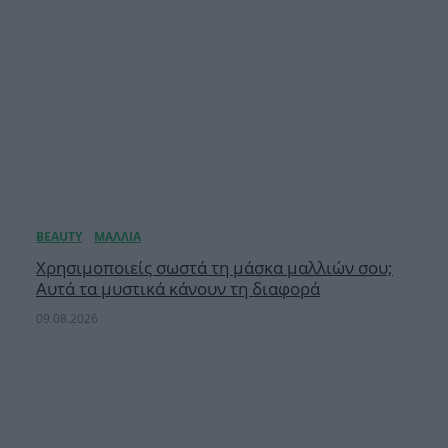
Χρησιμοποιείς σωστά τη μάσκα μαλλιών σου;
Αυτά τα μυστικά κάνουν τη διαφορά
09.08.2026