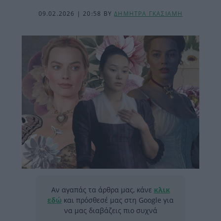
09.02.2026 | 20:58
BY
ΔΗΜΗΤΡΑ ΓΚΑΣΙΑΜΗ
Αν αγαπάς τα άρθρα μας, κάνε
κλικ
εδώ
και πρόσθεσέ μας στη Google για
να μας διαβάζεις πιο συχνά