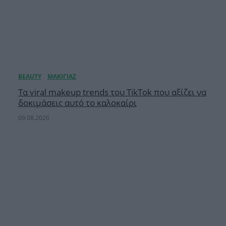
Τα viral makeup trends του TikTok που αξίζει να
δοκιμάσεις αυτό το καλοκαίρι
09.08.2026