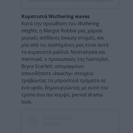
Κυματιστά Wuthering waves
Κατά την προώθηση του
Wuthering
Heights
, η Margot Robbie μας χάρισε
μερικές απίθανες beauty στιγμές, και
μία από τις αγαπημένες μας είναι αυτά
τα κυματιστά μαλλιά. Νοσταλγικά και
mermaid, ο προσωπικός της hairstylist,
Bryce Scarlett, απομακρύνει
οποιοδήποτε «beachy» στοιχείο
τραβώντας τα μπροστινά τμήματα σε
ένα updo, δημιουργώντας με αυτό τον
τρόπο ένα πιο κομψό, period drama
look.