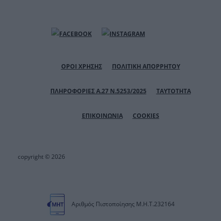
ΟΡΟΙ ΧΡΗΣΗΣ
ΠΟΛΙΤΙΚΗ ΑΠΟΡΡΗΤΟΥ
ΠΛΗΡΟΦΟΡΙΕΣ Α.27 Ν.5253/2025
ΤΑΥΤΟΤΗΤΑ
ΕΠΙΚΟΙΝΩΝΙΑ
COOKIES
copyright © 2026
Αριθμός Πιστοποίησης Μ.Η.Τ.232164