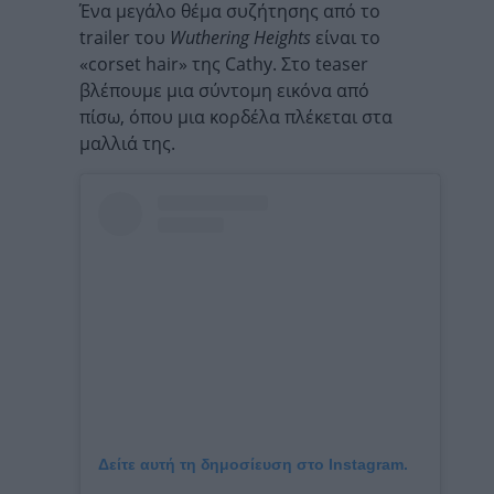
Ένα μεγάλο θέμα συζήτησης από το
trailer του
Wuthering Heights
είναι το
«corset hair» της Cathy. Στο teaser
βλέπουμε μια σύντομη εικόνα από
πίσω, όπου μια κορδέλα πλέκεται στα
μαλλιά της.
Δείτε αυτή τη δημοσίευση στο Instagram.