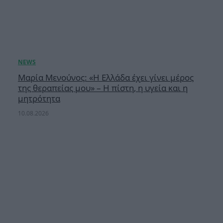
Μαρία Μενούνος: «Η Ελλάδα έχει γίνει μέρος
της θεραπείας μου» – Η πίστη, η υγεία και η
μητρότητα
10.08.2026