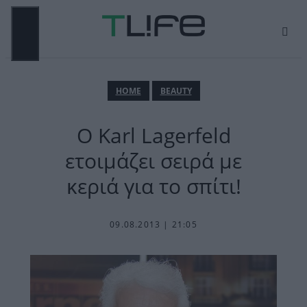
Μετάβαση
σε
περιεχόμενο
ΜΕΝΟΎ
ΗΟΜΕ
BEAUTY
Ο Karl Lagerfeld
ετοιμάζει σειρά με
κεριά για το σπίτι!
09.08.2013 | 21:05