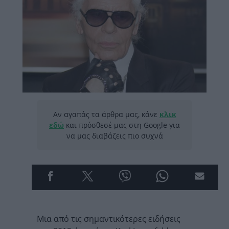
Αν αγαπάς τα άρθρα μας, κάνε
κλικ
εδώ
και πρόσθεσέ μας στη Google για
να μας διαβάζεις πιο συχνά
Μια από τις σημαντικότερες ειδήσεις