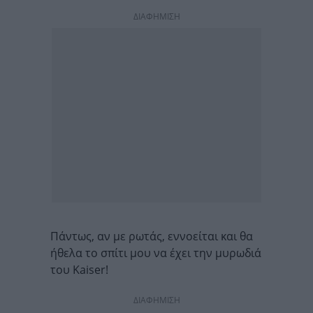
ΔΙΑΦΗΜΙΣΗ
Πάντως, αν με ρωτάς, εννοείται και θα
ήθελα το σπίτι μου να έχει την μυρωδιά
του Kaiser!
ΔΙΑΦΗΜΙΣΗ