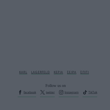
Follow us on
facebook
twitter
Instagram
TikTok