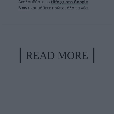
Ακολουθήστε το
tlife.gr στο Google
News
και μάθετε πρώτοι όλα τα νέα.
READ MORE