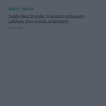
Teddy Bear Bronde: Η φυσική απόχρωση
μαλλιών που γίνεται ανάρπαστη
05.08.2026