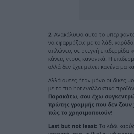
2.
Ανακάλυψα αυτό το υπερφαντασ
να εφαρμόζεις με το λάδι καρύδα
απλώνεις σε στεγνή επιδερμίδα κι
κάνεις ντους κανονικά. Η επιδερ
αλλά δεν έχει μείνει κανένα μα κ
Αλλά αυτές ήταν μόνο οι δικές μ
με το πιο hot εναλλακτικό προϊό
Παρακάτω, σου έχω συγκεντρώ
πρώτης γραμμής που δεν ζουν 
πώς το χρησιμοποιούν!
Last but not least:
Το λάδι καρύδ