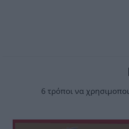
6 τρόποι να χρησιμοποι