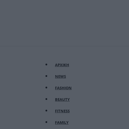
ΑΡΧΙΚΗ
NEWS
FASHION
BEAUTY
FITNESS
FAMILY