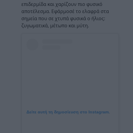
επιδερμίδα και χαρίζουν πιο φυσικό
αποτέλεσμα. Εφάρμοσέ το ελαφρά στα
σημεία που σε χτυπά φυσικά ο ήλιος:
ζυγωματικά, μέτωπο και μύτη.
Δείτε αυτή τη δημοσίευση στο Instagram.