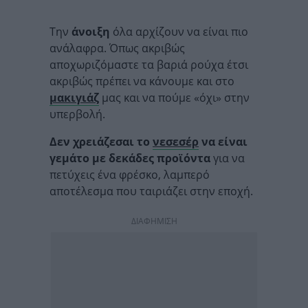
Tην
άνοιξη
όλα αρχίζουν να είναι πιο
ανάλαφρα. Όπως ακριβώς
αποχωριζόμαστε τα βαριά ρούχα έτσι
ακριβώς πρέπει να κάνουμε και στο
μακιγιάζ
μας και να πούμε «όχι» στην
υπερβολή.
Δεν χρειάζεσαι το
νεσεσέρ
να είναι
γεμάτο με δεκάδες προϊόντα
για να
πετύχεις ένα φρέσκο, λαμπερό
αποτέλεσμα που ταιριάζει στην εποχή.
ΔΙΑΦΗΜΙΣΗ