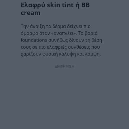
Ελαφρύ skin tint ή BB
cream
Την άνοιξη το δέρμα δείχνει πιο
όμορφο όταν «αναπνέει». Τα βαριά
foundations συνήθως δίνουν τη θέση
τους σε πιο ελαφριές συνθέσεις που
χαρίζουν φυσική κάλυψη και λάμψη.
ΔΙΑΦΗΜΙΣΗ