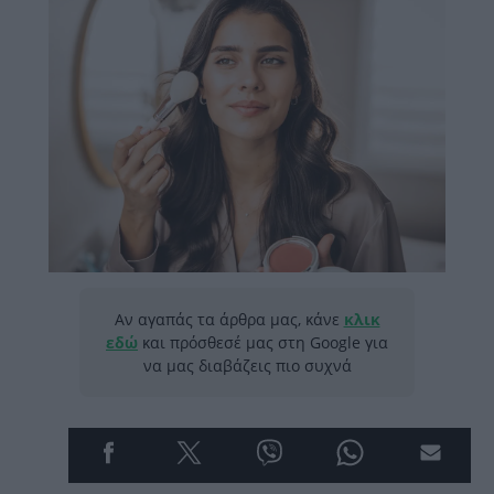
Αν αγαπάς τα άρθρα μας, κάνε
κλικ
εδώ
και πρόσθεσέ μας στη Google για
να μας διαβάζεις πιο συχνά