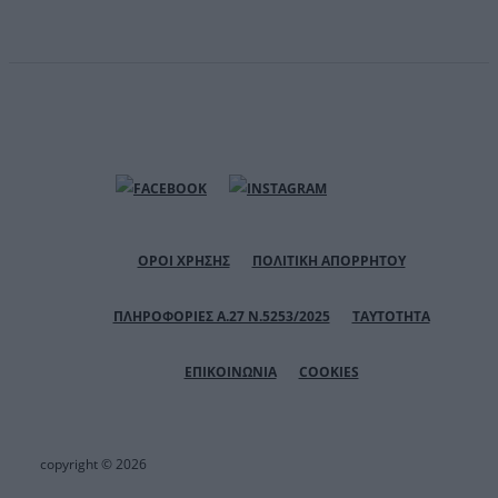
ΟΡΟΙ ΧΡΗΣΗΣ
ΠΟΛΙΤΙΚΗ ΑΠΟΡΡΗΤΟΥ
ΠΛΗΡΟΦΟΡΙΕΣ Α.27 Ν.5253/2025
ΤΑΥΤΟΤΗΤΑ
ΕΠΙΚΟΙΝΩΝΙΑ
COOKIES
copyright © 2026