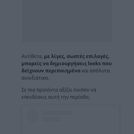
Αντίθετα,
με λίγες, σωστές επιλογές,
μπορείς να δημιουργήσεις looks που
δείχνουν περιποιημένα
και απόλυτα
ανοιξιάτικα.
Σε πια προϊόντα αξίζει λοιπόν να
επενδύσεις αυτή την περίοδο;