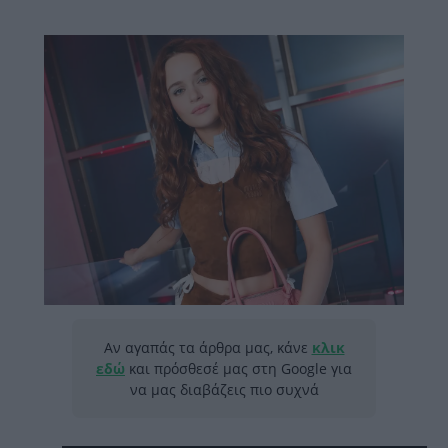
Αν αγαπάς τα άρθρα μας, κάνε
κλικ
εδώ
και πρόσθεσέ μας στη Google για
να μας διαβάζεις πιο συχνά