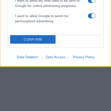
I want to allow my user data to be sent to
Google for online advertising purposes.
I want to allow Google to send me
personalized advertising.
CONFIRM
Data Deletion
Data Access
Privacy Policy