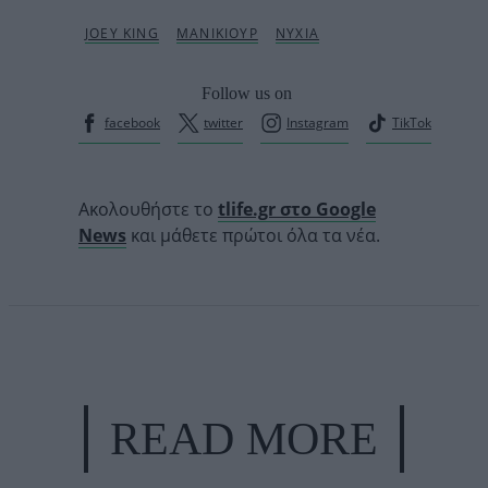
Follow us on
facebook
twitter
Instagram
TikTok
Ακολουθήστε το
tlife.gr στο Google
News
και μάθετε πρώτοι όλα τα νέα.
READ MORE