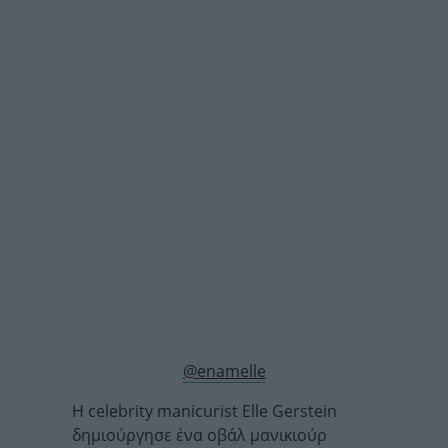
@
enamelle
Η celebrity manicurist Elle Gerstein
δημιούργησε ένα οβάλ μανικιούρ