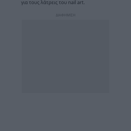
για τους λάτρεις του nail art.
ΔΙΑΦΗΜΙΣΗ