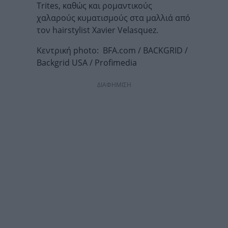
Trites, καθώς και ρομαντικούς
χαλαρούς κυματισμούς στα μαλλιά από
τον hairstylist Xavier Velasquez.
Κεντρική photo: BFA.com / BACKGRID /
Backgrid USA / Profimedia
ΔΙΑΦΗΜΙΣΗ