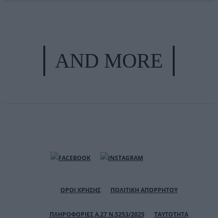
AND MORE
ΟΡΟΙ ΧΡΗΣΗΣ
ΠΟΛΙΤΙΚΗ ΑΠΟΡΡΗΤΟΥ
ΠΛΗΡΟΦΟΡΙΕΣ Α.27 Ν.5253/2025
ΤΑΥΤΟΤΗΤΑ