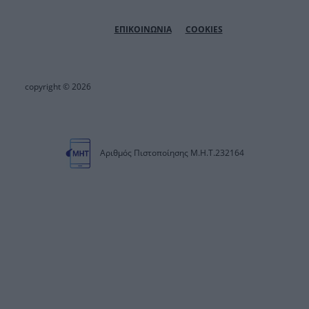
ΕΠΙΚΟΙΝΩΝΙΑ
COOKIES
copyright © 2026
Αριθμός Πιστοποίησης Μ.Η.Τ.232164