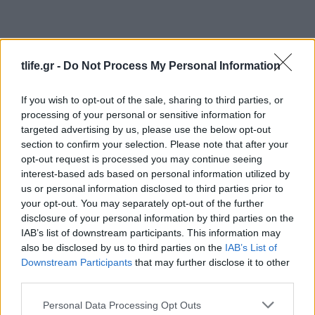
tlife.gr -
Do Not Process My Personal Information
If you wish to opt-out of the sale, sharing to third parties, or
processing of your personal or sensitive information for
targeted advertising by us, please use the below opt-out
section to confirm your selection. Please note that after your
opt-out request is processed you may continue seeing
interest-based ads based on personal information utilized by
us or personal information disclosed to third parties prior to
your opt-out. You may separately opt-out of the further
disclosure of your personal information by third parties on the
IAB’s list of downstream participants. This information may
also be disclosed by us to third parties on the
IAB’s List of
Downstream Participants
that may further disclose it to other
third parties.
Please note that this website/app uses one or more Google
Personal Data Processing Opt Outs