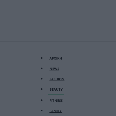
ΑΡΧΙΚΗ
NEWS
FASHION
BEAUTY
FITNESS
FAMILY