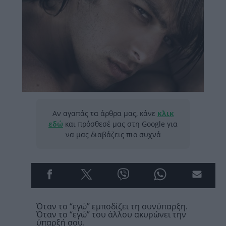
Αν αγαπάς τα άρθρα μας, κάνε
κλικ
εδώ
και πρόσθεσέ μας στη Google για
να μας διαβάζεις πιο συχνά
Όταν το “εγώ” εμποδίζει τη συνύπαρξη.
Όταν το “εγώ” του άλλου ακυρώνει την
ύπαρξή σου.