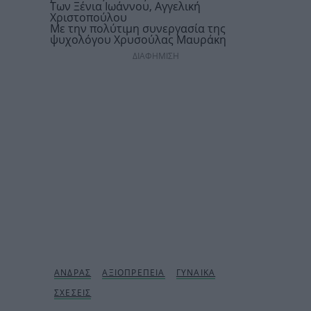
Των Ξένια Ιωάννου, Αγγελική
Χριστοπούλου
Με την πολύτιμη συνεργασία της
ψυχολόγου Χρυσούλας Μαυράκη
ΔΙΑΦΗΜΙΣΗ