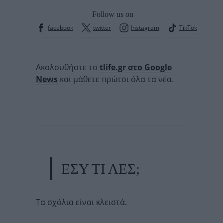
Follow us on
facebook
twitter
Instagram
TikTok
Ακολουθήστε το
tlife.gr στο Google
News
και μάθετε πρώτοι όλα τα νέα.
ΕΣΥ ΤΙ ΛΕΣ;
Τα σχόλια είναι κλειστά.