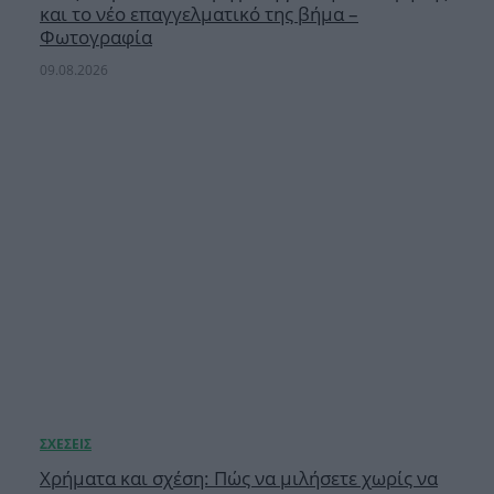
και το νέο επαγγελματικό της βήμα –
Φωτογραφία
09.08.2026
Χρήματα και σχέση: Πώς να μιλήσετε χωρίς να