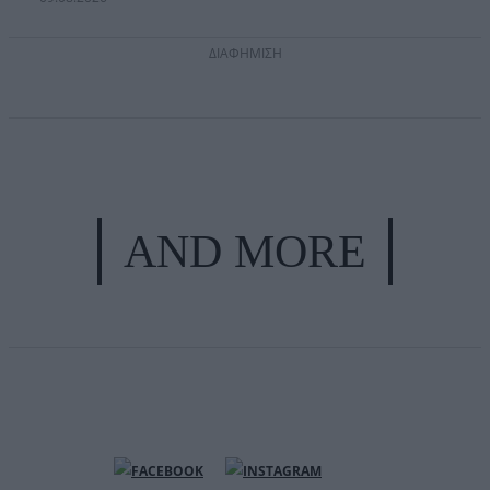
ΔΙΑΦΗΜΙΣΗ
AND MORE