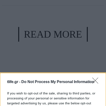
READ MORE
tlife.gr -
Do Not Process My Personal Information
If you wish to opt-out of the sale, sharing to third parties, or
processing of your personal or sensitive information for
targeted advertising by us, please use the below opt-out