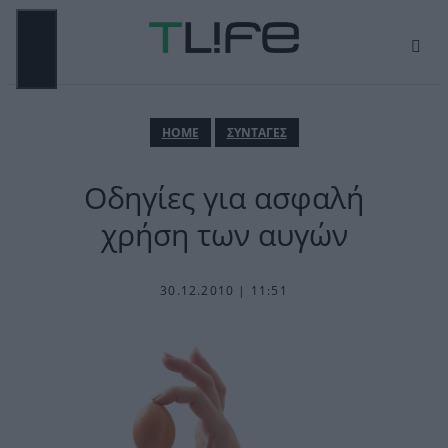
Μετάβαση
σε
περιεχόμενο
ΜΕΝΟΎ
ΗΟΜΕ
ΣΥΝΤΑΓΕΣ
Οδηγίες για ασφαλή
χρήση των αυγών
30.12.2010 | 11:51