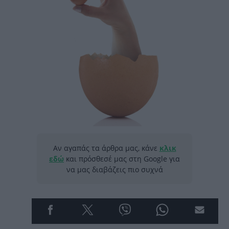
Αν αγαπάς τα άρθρα μας, κάνε
κλικ
εδώ
και πρόσθεσέ μας στη Google για
να μας διαβάζεις πιο συχνά