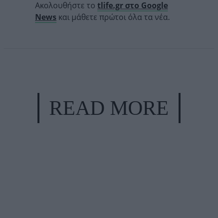
Ακολουθήστε το
tlife.gr στο Google
News
και μάθετε πρώτοι όλα τα νέα.
READ MORE