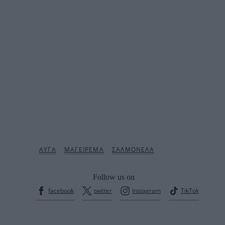
Follow us on
facebook
twitter
Instagram
TikTok