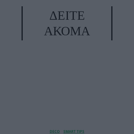
ΔΕΙΤΕ
ΑΚΟΜΑ