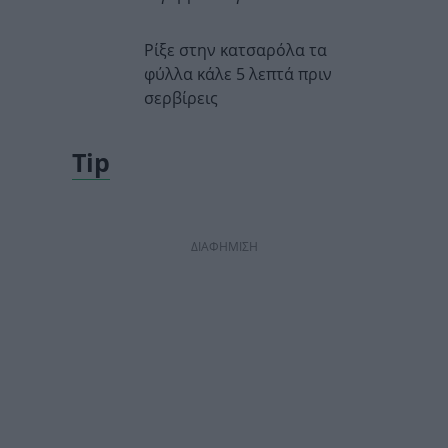
Ρίξε στην κατσαρόλα τα
φύλλα κάλε 5 λεπτά πριν
σερβίρεις
Tip
ΔΙΑΦΗΜΙΣΗ