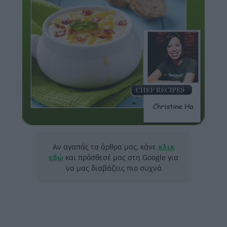
Αν αγαπάς τα άρθρα μας, κάνε
κλικ
εδώ
και πρόσθεσέ μας στη Google για
να μας διαβάζεις πιο συχνά