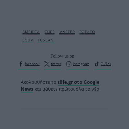
Follow us on
facebook
twitter
Instagram
TikTok
Ακολουθήστε το
tlife.gr στο Google
News
και μάθετε πρώτοι όλα τα νέα.