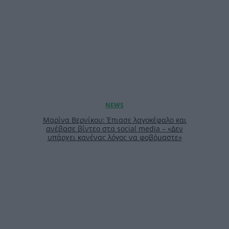
Μαρίνα Βερνίκου: Έπιασε λαγοκέφαλο και
ανέβασε βίντεο στα social media – «Δεν
υπάρχει κανένας λόγος να φοβόμαστε»