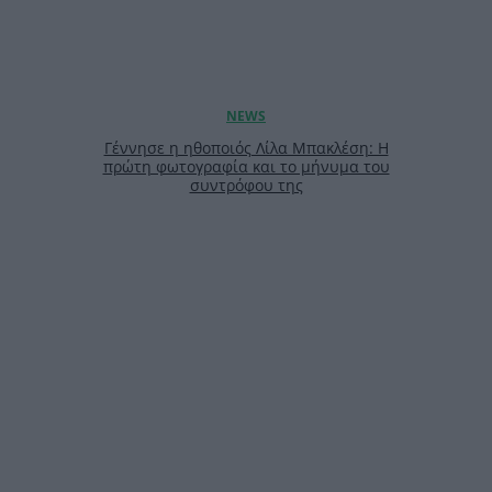
Γέννησε η ηθοποιός Λίλα Μπακλέση: Η
πρώτη φωτογραφία και το μήνυμα του
συντρόφου της