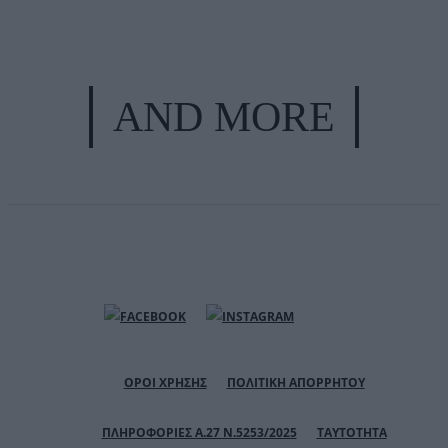
AND MORE
ΟΡΟΙ ΧΡΗΣΗΣ
ΠΟΛΙΤΙΚΗ ΑΠΟΡΡΗΤΟΥ
ΠΛΗΡΟΦΟΡΙΕΣ Α.27 Ν.5253/2025
ΤΑΥΤΟΤΗΤΑ