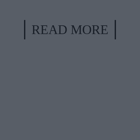
READ MORE