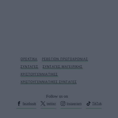
Follow us on
facebook
twitter
Instagram
TikTok