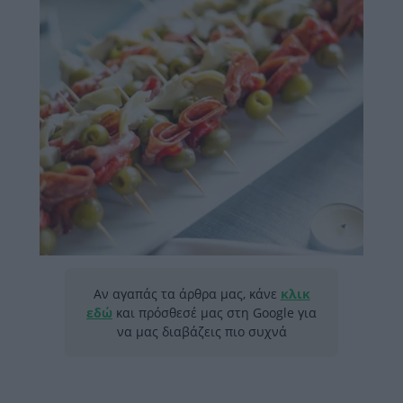
Αν αγαπάς τα άρθρα μας, κάνε
κλικ
εδώ
και πρόσθεσέ μας στη Google για
να μας διαβάζεις πιο συχνά