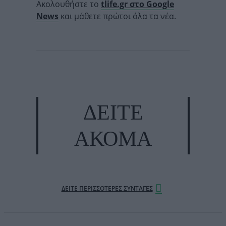
Ακολουθήστε το
tlife.gr στο Google
News
και μάθετε πρώτοι όλα τα νέα.
ΔΕΙΤΕ
ΑΚΟΜΑ
ΔΕΊΤΕ ΠΕΡΙΣΣΌΤΕΡΕΣ ΣΥΝΤΑΓΈΣ