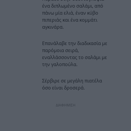
ένα διπλωμένο σαλάμι, από
πάνω μία ελιά, έναν κύβο
πιπεριάς και ένα κομμάτι
αγκινάρα.
Επανάλαβε την διαδικασία με
παρόμοια σειρά,
εναλλάσσοντας το σαλάμι με
την γαλοπούλα.
Σέρβιρε σε μεγάλη πιατέλα
όσο είναι δροσερά.
ΔΙΑΦΗΜΙΣΗ