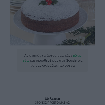
Αν αγαπάς τα άρθρα μας, κάνε
κλικ
εδώ
και πρόσθεσέ μας στη Google για
να μας διαβάζεις πιο συχνά
30 λεπτά
ΧΡΌΝΟΣ ΠΡΟΕΤΟΙΜΑΣΊΑΣ