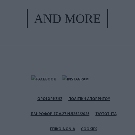
AND MORE
ΟΡΟΙ ΧΡΗΣΗΣ
ΠΟΛΙΤΙΚΗ ΑΠΟΡΡΗΤΟΥ
ΠΛΗΡΟΦΟΡΙΕΣ Α.27 Ν.5253/2025
ΤΑΥΤΟΤΗΤΑ
ΕΠΙΚΟΙΝΩΝΙΑ
COOKIES