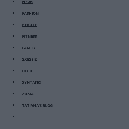
NEWS
FASHION
BEAUTY
FITNESS
FAMILY
ΣΧΕΣΕΙΣ
DECO
ΣΥΝΤΑΓΕΣ
ΖΩΔΙΑ
TATIANA’S BLOG