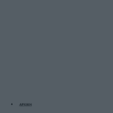
ΑΡΧΙΚΗ