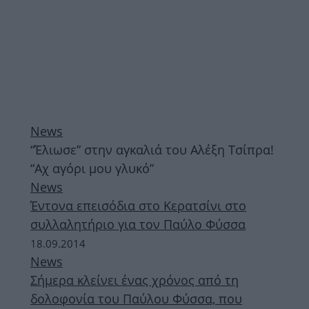
News
“Έλιωσε” στην αγκαλιά του Αλέξη Τσίπρα!
“Αχ αγόρι μου γλυκό”
News
Έντονα επεισόδια στο Κερατσίνι στο
συλλαλητήριο για τον Παύλο Φύσσα
18.09.2014
News
Σήμερα κλείνει ένας χρόνος από τη
δολοφονία του Παύλου Φύσσα, που