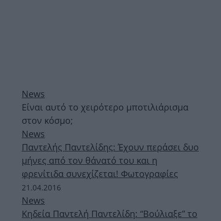
News
Είναι αυτό το χειρότερο μποτιλιάρισμα
στον κόσμο;
News
Παντελής Παντελίδης: Έχουν περάσει δυο
μήνες από τον θάνατό του και η
φρενίτιδα συνεχίζεται! Φωτογραφίες
21.04.2016
News
Κηδεία Παντελή Παντελίδη: “Βούλιαξε” το