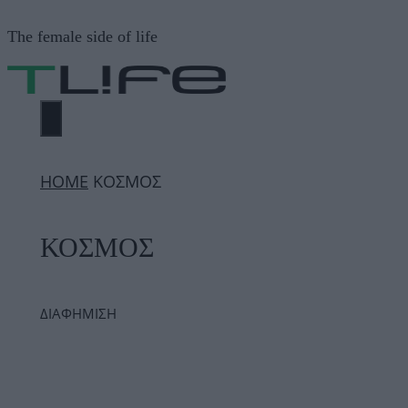
Μετάβαση
The female side of life
σε
περιεχόμενο
ΜΕΝΟΎ
ΗΟΜΕ
ΚΟΣΜΟΣ
ΚΟΣΜΟΣ
ΔΙΑΦΗΜΙΣΗ