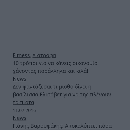
Fitness
,
Διατροφη
10 τρόποι για να κάνεις οικονομία
χάνοντας παράλληλα και κιλά!
News
Δεν φαντάζεσαι τι μισθό δίνει η
βασίλισσα Ελισάβετ για να της πλένουν
τα πιάτα
11.07.2016
News
Γιάνης Βαρουφάκης: Αποκαλύπτει πόσα