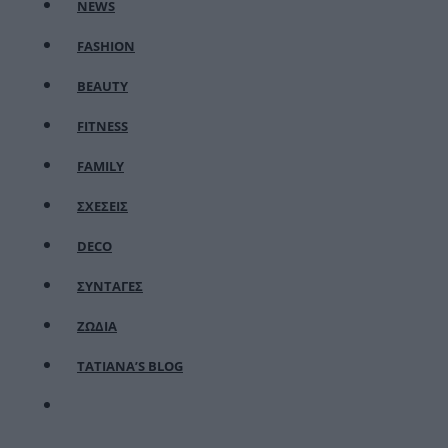
NEWS
FASHION
BEAUTY
FITNESS
FAMILY
ΣΧΕΣΕΙΣ
DECO
ΣΥΝΤΑΓΕΣ
ΖΩΔΙΑ
TATIANA’S BLOG