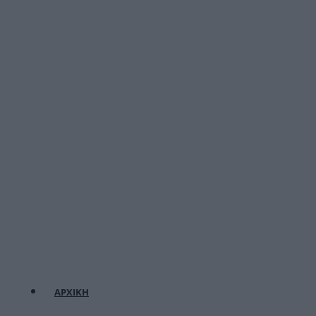
ΑΡΧΙΚΗ