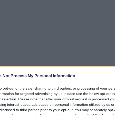
o Not Process My Personal Information
to opt-out of the sale, sharing to third parties, or processing of your per
formation for targeted advertising by us, please use the below opt-out s
r selection. Please note that after your opt-out request is processed y
eing interest-based ads based on personal information utilized by us or
disclosed to third parties prior to your opt-out. You may separately opt-