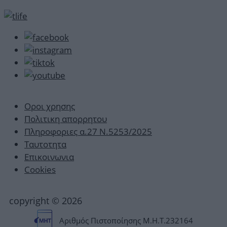
Οροι χρησης
Πολιτικη απορρητου
Πληροφοριες α.27 Ν.5253/2025
Ταυτοτητα
Επικοινωνια
Cookies
copyright © 2026
Αριθμός Πιστοποίησης Μ.Η.Τ.232164