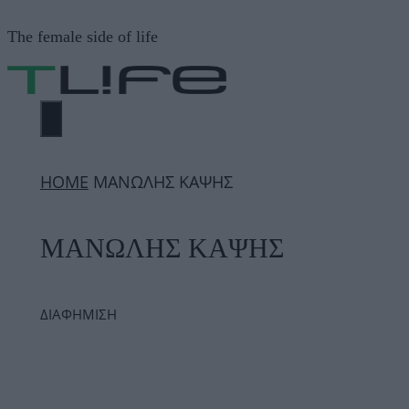
Μετάβαση
The female side of life
σε
περιεχόμενο
ΜΕΝΟΎ
ΗΟΜΕ
ΜΑΝΩΛΗΣ ΚΑΨΗΣ
ΜΑΝΩΛΗΣ ΚΑΨΗΣ
ΔΙΑΦΗΜΙΣΗ