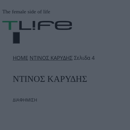
Μετάβαση
The female side of life
σε
περιεχόμενο
ΜΕΝΟΎ
ΗΟΜΕ
ΝΤΙΝΟΣ ΚΑΡΥΔΗΣ
Σελιδα 4
ΝΤΙΝΟΣ ΚΑΡΥΔΗΣ
ΔΙΑΦΗΜΙΣΗ