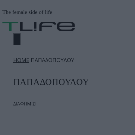
Μετάβαση
The female side of life
σε
περιεχόμενο
ΜΕΝΟΎ
ΗΟΜΕ
ΠΑΠΑΔΟΠΟΥΛΟΥ
ΠΑΠΑΔΟΠΟΥΛΟΥ
ΔΙΑΦΗΜΙΣΗ